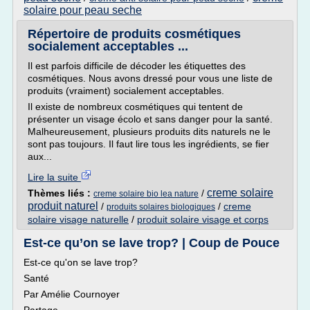
solaire pour peau seche
Répertoire de produits cosmétiques
socialement acceptables ...
Il est parfois difficile de décoder les étiquettes des
cosmétiques. Nous avons dressé pour vous une liste de
produits (vraiment) socialement acceptables.
Il existe de nombreux cosmétiques qui tentent de
présenter un visage écolo et sans danger pour la santé.
Malheureusement, plusieurs produits dits naturels ne le
sont pas toujours. Il faut lire tous les ingrédients, se fier
aux...
Lire la suite
creme solaire
Thèmes liés :
/
creme solaire bio lea nature
produit naturel
/
/
creme
produits solaires biologiques
solaire visage naturelle
/
produit solaire visage et corps
Est-ce qu’on se lave trop? | Coup de Pouce
Est-ce qu'on se lave trop?
Santé
Par Amélie Cournoyer