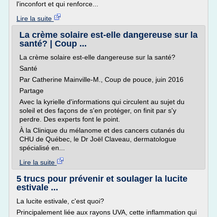
l'inconfort et qui renforce...
Lire la suite
La crème solaire est-elle dangereuse sur la
santé? | Coup ...
La crème solaire est-elle dangereuse sur la santé?
Santé
Par Catherine Mainville-M., Coup de pouce, juin 2016
Partage
Avec la kyrielle d'informations qui circulent au sujet du
soleil et des façons de s'en protéger, on finit par s'y
perdre. Des experts font le point.
À la Clinique du mélanome et des cancers cutanés du
CHU de Québec, le Dr Joël Claveau, dermatologue
spécialisé en...
Lire la suite
5 trucs pour prévenir et soulager la lucite
estivale ...
La lucite estivale, c'est quoi?
Principalement liée aux rayons UVA, cette inflammation qui