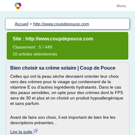
Menu
Accueil
>
http://www.coupdepouce.com
Site : http://www.coupdepouce.com
Classement : 5 / 449
10 articles sélectionnés
Bien choisir sa crème solaire | Coup de Pouce
Celles qui ont la peau sèche devraient orienter leur choix
vers des crèmes pour le visage qui contiennent de la
vitamine E ou d'autres ingrédients hydratants. Dans le cas
des peaux sensibles, on opte pour des crèmes dont le FPS
sera de 30 et plus et on choisit un produit hypoallergénique
et sans parfum.
Avant de faire son choix, il est important de bien lire les
descriptions présentes...
Lire la suite