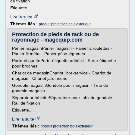
de fixation
Etiquette...
Lire la suite
Thèmes liés :
produit protection bois exterieur
Protection de pieds de rack ou de
rayonnage - magequip.com
Panier magasinPanier magasin - Panier à roulettes -
Panier fil métal - Panier pèse-légumes
Porte-étiquettePorte-étiquette adhésif - Porte-étiquette
pour broches
Chariot de magasinChariot libre-service - Chariot de
magasin - Chariot jardinnerie
Gondole magasinGondole pour magasin - Tête de
gondole magasin
Séparateur tabletteSéparateur pour tablette gondole -
Rail de fixation
Etiquette...
Lire la suite
Thèmes liés :
produit protection bois exterieur