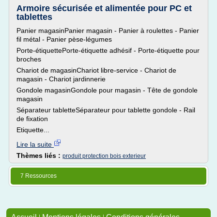
Armoire sécurisée et alimentée pour PC et
tablettes
Panier magasinPanier magasin - Panier à roulettes - Panier
fil métal - Panier pèse-légumes
Porte-étiquettePorte-étiquette adhésif - Porte-étiquette pour
broches
Chariot de magasinChariot libre-service - Chariot de
magasin - Chariot jardinnerie
Gondole magasinGondole pour magasin - Tête de gondole
magasin
Séparateur tabletteSéparateur pour tablette gondole - Rail
de fixation
Etiquette...
Lire la suite
Thèmes liés :
produit protection bois exterieur
7 Ressources