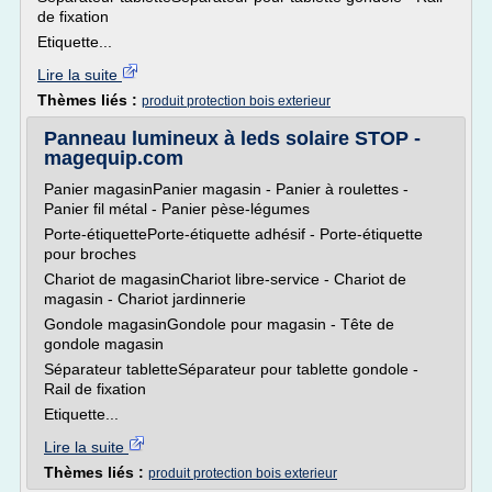
de fixation
Etiquette...
Lire la suite
Thèmes liés :
produit protection bois exterieur
Panneau lumineux à leds solaire STOP -
magequip.com
Panier magasinPanier magasin - Panier à roulettes -
Panier fil métal - Panier pèse-légumes
Porte-étiquettePorte-étiquette adhésif - Porte-étiquette
pour broches
Chariot de magasinChariot libre-service - Chariot de
magasin - Chariot jardinnerie
Gondole magasinGondole pour magasin - Tête de
gondole magasin
Séparateur tabletteSéparateur pour tablette gondole -
Rail de fixation
Etiquette...
Lire la suite
Thèmes liés :
produit protection bois exterieur