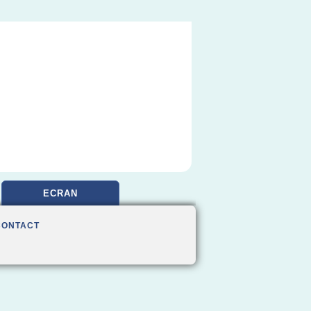
ECRAN
CONTACT