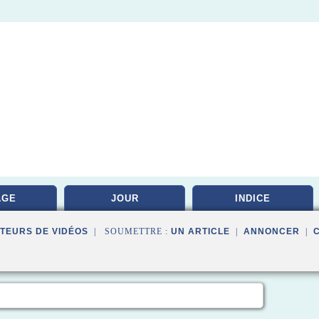
AGE
JOUR
INDICE
TEURS DE VIDÉOS
| SOUMETTRE :
UN ARTICLE
|
ANNONCER
|