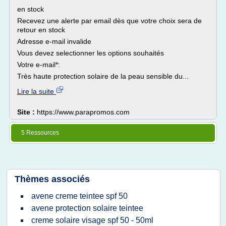
en stock
Recevez une alerte par email dès que votre choix sera de
retour en stock
Adresse e-mail invalide
Vous devez selectionner les options souhaités
Votre e-mail*:
Très haute protection solaire de la peau sensible du...
Lire la suite
Site :
https://www.parapromos.com
5 Ressources
Thèmes associés
avene creme teintee spf 50
avene protection solaire teintee
creme solaire visage spf 50 - 50ml