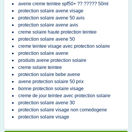
avene creme teintee spf50+ ?? ????? 50ml
protection solaire avene visage
protection solaire avene 50 avis
protection solaire avene avis
creme solaire haute protection teintee
protection solaire avene 50
creme teintee visage avec protection solaire
protection solaire avene
produits avene protection solaire
creme solaire teintee
protection solaire bebe avene
avene protection solaire 50 prix
bonne protection solaire visage
creme de jour teintee avec protection solaire
protection solaire avene 30
protection solaire visage non comedogene
protection solaire visage