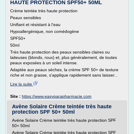
HAUTE PROTECTION SPF50+ 50ML
Crème teintée très haute protection
Peaux sensibles
Unifiant et résistant à l'eau
Hypoallergénique, non comédogène
SPF50+
50ml
Très haute protection des peaux sensibles claires ou
laiteuses (blonds, roux) et, plus généralement, de toutes
peaux exposées à un soleil intense.
Adaptée aux peaux sèches, la crème SPF 50+ de texture
riche et non grasse, s'applique rapidement sans laisser...
Lire la suite
Site :
https://www.easyparapharmacie.com
Avène Solaire Crème teintée très haute
protection SPF 50+ 50ml
Avène Solaire Crème teintée très haute protection SPF
50+ 50ml
Avène Solaire Crème teintée très haute protection SPF