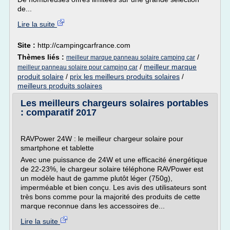
de...
Lire la suite
Site :
http://campingcarfrance.com
Thèmes liés :
/
meilleur marque panneau solaire camping car
/
meilleur marque
meilleur panneau solaire pour camping car
produit solaire
/
prix les meilleurs produits solaires
/
meilleurs produits solaires
Les meilleurs chargeurs solaires portables
: comparatif 2017
RAVPower 24W : le meilleur chargeur solaire pour
smartphone et tablette
Avec une puissance de 24W et une efficacité énergétique
de 22-23%, le chargeur solaire téléphone RAVPower est
un modèle haut de gamme plutôt léger (750g),
imperméable et bien conçu. Les avis des utilisateurs sont
très bons comme pour la majorité des produits de cette
marque reconnue dans les accessoires de...
Lire la suite