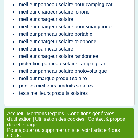
meilleur panneau solaire pour camping car
meilleur chargeur solaire iphone
meilleur chargeur solaire
meilleur chargeur solaire pour smartphone
meilleur panneau solaire portable
meilleur chargeur solaire telephone
meilleur panneau solaire
meilleur chargeur solaire randonnee
protection panneau solaire camping car
meilleur panneau solaire photovoltaique
meilleur marque produit solaire
prix les meilleurs produits solaires
tests meilleurs produits solaires
Accueil
|
Mentions légales
|
Conditions générales
d'utilisation
|
Utilisation des cookies
|
Contact à propos
de cette page
Pour ajouter ou supprimer un site, voir l'article 4 des
CGUs