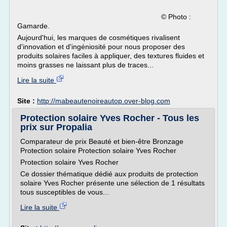
© Photo :
Gamarde.
Aujourd'hui, les marques de cosmétiques rivalisent
d'innovation et d'ingéniosité pour nous proposer des
produits solaires faciles à appliquer, des textures fluides et
moins grasses ne laissant plus de traces...
Lire la suite
Site :
http://mabeautenoireautop.over-blog.com
Protection solaire Yves Rocher - Tous les
prix sur Propalia
Comparateur de prix Beauté et bien-être Bronzage
Protection solaire Protection solaire Yves Rocher
Protection solaire Yves Rocher
Ce dossier thématique dédié aux produits de protection
solaire Yves Rocher présente une sélection de 1 résultats
tous susceptibles de vous...
Lire la suite