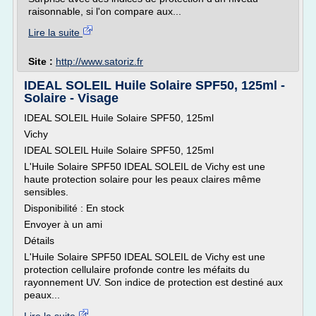
raisonnable, si l'on compare aux...
Lire la suite
Site :
http://www.satoriz.fr
IDEAL SOLEIL Huile Solaire SPF50, 125ml -
Solaire - Visage
IDEAL SOLEIL Huile Solaire SPF50, 125ml
Vichy
IDEAL SOLEIL Huile Solaire SPF50, 125ml
L'Huile Solaire SPF50 IDEAL SOLEIL de Vichy est une
haute protection solaire pour les peaux claires même
sensibles.
Disponibilité : En stock
Envoyer à un ami
Détails
L'Huile Solaire SPF50 IDEAL SOLEIL de Vichy est une
protection cellulaire profonde contre les méfaits du
rayonnement UV. Son indice de protection est destiné aux
peaux...