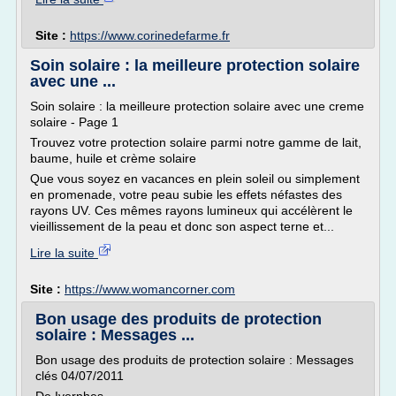
Site :
https://www.corinedefarme.fr
Soin solaire : la meilleure protection solaire
avec une ...
Soin solaire : la meilleure protection solaire avec une creme
solaire - Page 1
Trouvez votre protection solaire parmi notre gamme de lait,
baume, huile et crème solaire
Que vous soyez en vacances en plein soleil ou simplement
en promenade, votre peau subie les effets néfastes des
rayons UV. Ces mêmes rayons lumineux qui accélèrent le
vieillissement de la peau et donc son aspect terne et...
Lire la suite
Site :
https://www.womancorner.com
Bon usage des produits de protection
solaire : Messages ...
Bon usage des produits de protection solaire : Messages
clés 04/07/2011