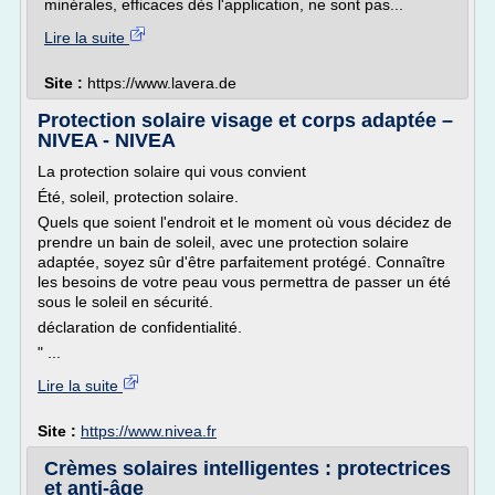
minérales, efficaces dès l'application, ne sont pas...
Lire la suite
Site :
https://www.lavera.de
Protection solaire visage et corps adaptée –
NIVEA - NIVEA
La protection solaire qui vous convient
Été, soleil, protection solaire.
Quels que soient l'endroit et le moment où vous décidez de
prendre un bain de soleil, avec une protection solaire
adaptée, soyez sûr d'être parfaitement protégé. Connaître
les besoins de votre peau vous permettra de passer un été
sous le soleil en sécurité.
déclaration de confidentialité.
" ...
Lire la suite
Site :
https://www.nivea.fr
Crèmes solaires intelligentes : protectrices
et anti-âge