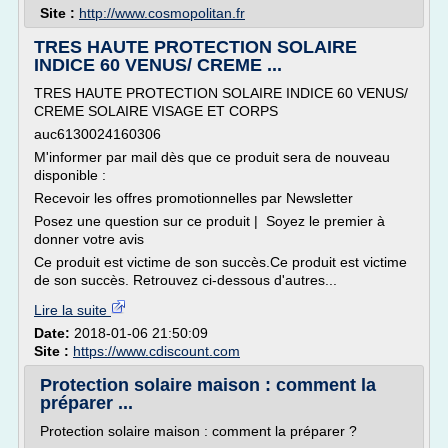
Site :
http://www.cosmopolitan.fr
TRES HAUTE PROTECTION SOLAIRE
INDICE 60 VENUS/ CREME ...
TRES HAUTE PROTECTION SOLAIRE INDICE 60 VENUS/
CREME SOLAIRE VISAGE ET CORPS
auc6130024160306
M'informer par mail dès que ce produit sera de nouveau
disponible :
Recevoir les offres promotionnelles par Newsletter
Posez une question sur ce produit | Soyez le premier à
donner votre avis
Ce produit est victime de son succès.Ce produit est victime
de son succès. Retrouvez ci-dessous d'autres...
Lire la suite
Date:
2018-01-06 21:50:09
Site :
https://www.cdiscount.com
Protection solaire maison : comment la
préparer ...
Protection solaire maison : comment la préparer ?