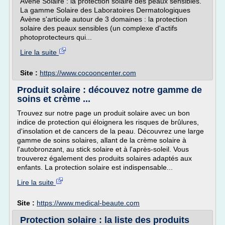
Avène Solaire : la protection solaire des peaux sensibles.
La gamme Solaire des Laboratoires Dermatologiques
Avène s'articule autour de 3 domaines : la protection
solaire des peaux sensibles (un complexe d'actifs
photoprotecteurs qui...
Lire la suite
Site :
https://www.cocooncenter.com
Produit solaire : découvez notre gamme de
soins et crème ...
Trouvez sur notre page un produit solaire avec un bon
indice de protection qui éloignera les risques de brûlures,
d'insolation et de cancers de la peau. Découvrez une large
gamme de soins solaires, allant de la crème solaire à
l'autobronzant, au stick solaire et à l'après-soleil. Vous
trouverez également des produits solaires adaptés aux
enfants. La protection solaire est indispensable...
Lire la suite
Site :
https://www.medical-beaute.com
Protection solaire : la liste des produits