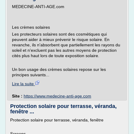
MEDECINE-ANTI-AGE.com
Les crèmes solaires
Les protecteurs solaires sont des cosmétiques qui
peuvent aider à mieux prévenir le risque solaire. En
revanche, ils n'absorbent que partiellement les rayons du
soleil et n'excluent pas les autres moyens de protection
cités plus haut lors de toute exposition solaire.
Un bon usage des crèmes solaires repose sur les
principes suivants...
Lire la suite
Site :
https://www.medecine-anti-age.com
Protection solaire pour terrasse, véranda,
fenêtre ...
Protection solaire pour terrasse, véranda, fenêtre
Screens