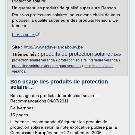
Protection solaire:
Uniquement les produits de qualité supérieure Renson
Pour vos protections solaires, nous avons choisi de vous
proposer la qualité supérieure des produits Renson. Ce
fabricant...
Lire la suite
Site :
http://www.sdsverandabouw.be
produits de protection solaire
Thèmes liés :
/
toile
/
/
protection solaire veranda
protection solaire interieure veranda
/
protection solaire exterieure pour veranda
protection solaire
veranda
Bon usage des produits de protection
solaire ...
Bon usage des produits de protection solaire :
Recommandations 04/07/2011
De Ivernhes
15 pages
L' Agence recommande d'étiqueter les produits de
protection solaire selon la note explicative publiée par la
Commission Européenne le 22 septembre 2006. -