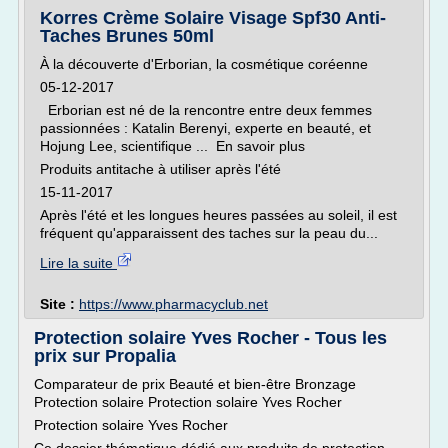
Korres Crème Solaire Visage Spf30 Anti-
Taches Brunes 50ml
À la découverte d'Erborian, la cosmétique coréenne
05-12-2017
Erborian est né de la rencontre entre deux femmes
passionnées : Katalin Berenyi, experte en beauté, et
Hojung Lee, scientifique ... En savoir plus
Produits antitache à utiliser après l'été
15-11-2017
Après l'été et les longues heures passées au soleil, il est
fréquent qu'apparaissent des taches sur la peau du...
Lire la suite
Site :
https://www.pharmacyclub.net
Protection solaire Yves Rocher - Tous les
prix sur Propalia
Comparateur de prix Beauté et bien-être Bronzage
Protection solaire Protection solaire Yves Rocher
Protection solaire Yves Rocher