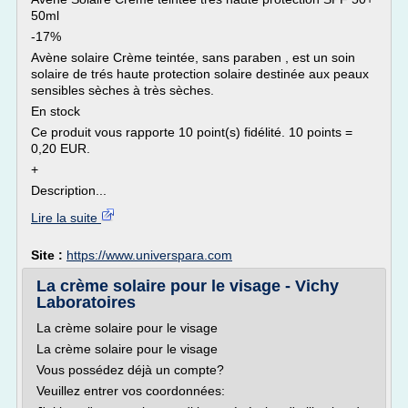
50ml
-17%
Avène solaire Crème teintée, sans paraben , est un soin
solaire de trés haute protection solaire destinée aux peaux
sensibles sèches à très sèches.
En stock
Ce produit vous rapporte 10 point(s) fidélité. 10 points =
0,20 EUR.
+
Description...
Lire la suite
Site :
https://www.universpara.com
La crème solaire pour le visage - Vichy
Laboratoires
La crème solaire pour le visage
La crème solaire pour le visage
Vous possédez déjà un compte?
Veuillez entrer vos coordonnées: