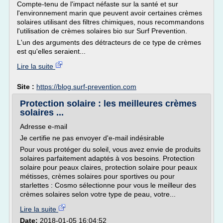
Compte-tenu de l'impact néfaste sur la santé et sur
l'environnement marin que peuvent avoir certaines crèmes
solaires utilisant des filtres chimiques, nous recommandons
l'utilisation de crèmes solaires bio sur Surf Prevention.
L'un des arguments des détracteurs de ce type de crèmes
est qu'elles seraient...
Lire la suite
Site :
https://blog.surf-prevention.com
Protection solaire : les meilleures crèmes
solaires ...
Adresse e-mail
Je certifie ne pas envoyer d'e-mail indésirable
Pour vous protéger du soleil, vous avez envie de produits
solaires parfaitement adaptés à vos besoins. Protection
solaire pour peaux claires, protection solaire pour peaux
métisses, crèmes solaires pour sportives ou pour
starlettes : Cosmo sélectionne pour vous le meilleur des
crèmes solaires selon votre type de peau, votre...
Lire la suite
Date:
2018-01-05 16:04:52