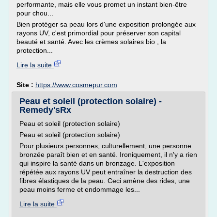
performante, mais elle vous promet un instant bien-être
pour chou...
Bien protéger sa peau lors d'une exposition prolongée aux
rayons UV, c'est primordial pour préserver son capital
beauté et santé. Avec les crèmes solaires bio , la
protection...
Lire la suite
Site :
https://www.cosmepur.com
Peau et soleil (protection solaire) -
Remedy'sRx
Peau et soleil (protection solaire)
Peau et soleil (protection solaire)
Pour plusieurs personnes, culturellement, une personne
bronzée paraît bien et en santé. Ironiquement, il n'y a rien
qui inspire la santé dans un bronzage. L'exposition
répétée aux rayons UV peut entraîner la destruction des
fibres élastiques de la peau. Ceci amène des rides, une
peau moins ferme et endommage les...
Lire la suite