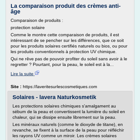
La comparaison produit des crèmes anti-
âge
Comparaison de produits :
protection solaire
Comme le montre cette comparaison de produits, il est
intéressant de se pencher sur les différences, que ce soit
pour les produits solaires certifiés naturels ou bios, ou pour
les produits conventionnels à protection UV chimique.
Qui ne rêve pas de pouvoir profiter du soleil sans avoir à le
regretter ? Pourtant, pour la peau, le soleil est à la...
Lire la suite
Site :
https://laveritesurlescosmetiques.com
Solaires - lavera Naturkosmetik
Les protections solaires chimiques s'amalgament au
sébum de la peau et convertissent la lumière du soleil en
chaleur, qui se dissipe ensuite librement sur la peau.
Les minéraux naturels (comme le dioxyde de titane), en
revanche, se fixent à la surface de la peau pour réfléchir
les rayons UV comme un miroir. Les crèmes solaires