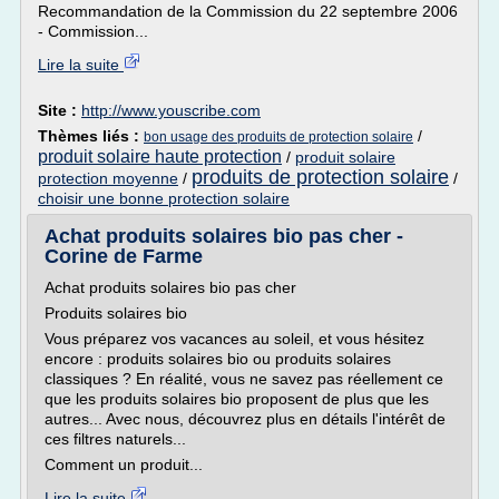
Recommandation de la Commission du 22 septembre 2006
- Commission...
Lire la suite
Site :
http://www.youscribe.com
Thèmes liés :
/
bon usage des produits de protection solaire
produit solaire haute protection
/
produit solaire
produits de protection solaire
protection moyenne
/
/
choisir une bonne protection solaire
Achat produits solaires bio pas cher -
Corine de Farme
Achat produits solaires bio pas cher
Produits solaires bio
Vous préparez vos vacances au soleil, et vous hésitez
encore : produits solaires bio ou produits solaires
classiques ? En réalité, vous ne savez pas réellement ce
que les produits solaires bio proposent de plus que les
autres... Avec nous, découvrez plus en détails l'intérêt de
ces filtres naturels...
Comment un produit...
Lire la suite