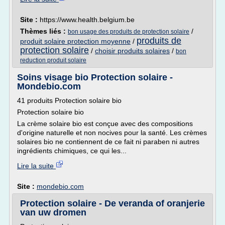
Site :
https://www.health.belgium.be
Thèmes liés :
/
bon usage des produits de protection solaire
produits de
produit solaire protection moyenne
/
protection solaire
/
choisir produits solaires
/
bon
reduction produit solaire
Soins visage bio Protection solaire -
Mondebio.com
41 produits Protection solaire bio
Protection solaire bio
La crème solaire bio est conçue avec des compositions
d'origine naturelle et non nocives pour la santé. Les crèmes
solaires bio ne contiennent de ce fait ni paraben ni autres
ingrédients chimiques, ce qui les...
Lire la suite
Site :
mondebio.com
Protection solaire - De veranda of oranjerie
van uw dromen