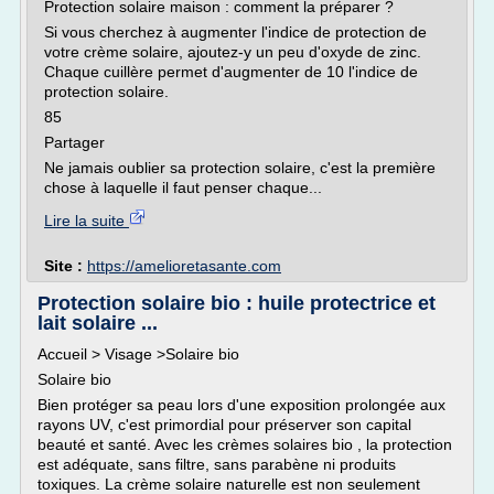
Protection solaire maison : comment la préparer ?
Si vous cherchez à augmenter l'indice de protection de
votre crème solaire, ajoutez-y un peu d'oxyde de zinc.
Chaque cuillère permet d'augmenter de 10 l'indice de
protection solaire.
85
Partager
Ne jamais oublier sa protection solaire, c'est la première
chose à laquelle il faut penser chaque...
Lire la suite
Site :
https://amelioretasante.com
Protection solaire bio : huile protectrice et
lait solaire ...
Accueil > Visage >Solaire bio
Solaire bio
Bien protéger sa peau lors d'une exposition prolongée aux
rayons UV, c'est primordial pour préserver son capital
beauté et santé. Avec les crèmes solaires bio , la protection
est adéquate, sans filtre, sans parabène ni produits
toxiques. La crème solaire naturelle est non seulement