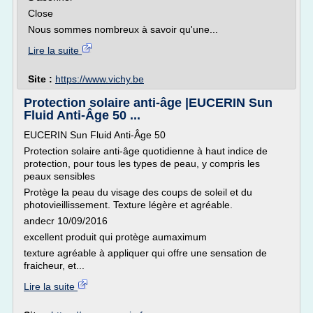
Close
Nous sommes nombreux à savoir qu'une...
Lire la suite
Site :
https://www.vichy.be
Protection solaire anti-âge |EUCERIN Sun
Fluid Anti-Âge 50 ...
EUCERIN Sun Fluid Anti-Âge 50
Protection solaire anti-âge quotidienne à haut indice de
protection, pour tous les types de peau, y compris les
peaux sensibles
Protège la peau du visage des coups de soleil et du
photovieillissement. Texture légère et agréable.
andecr 10/09/2016
excellent produit qui protège aumaximum
texture agréable à appliquer qui offre une sensation de
fraicheur, et...
Lire la suite