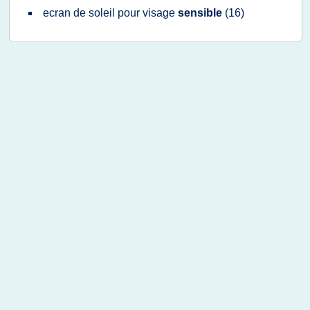
ecran
de
soleil
pour
visage
sensible
(16)