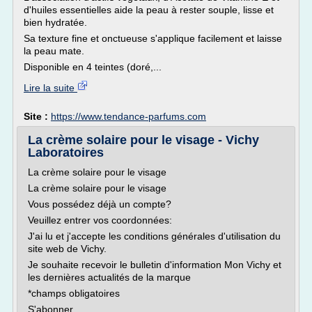
d'huiles essentielles aide la peau à rester souple, lisse et
bien hydratée.
Sa texture fine et onctueuse s'applique facilement et laisse
la peau mate.
Disponible en 4 teintes (doré,...
Lire la suite
Site :
https://www.tendance-parfums.com
La crème solaire pour le visage - Vichy
Laboratoires
La crème solaire pour le visage
La crème solaire pour le visage
Vous possédez déjà un compte?
Veuillez entrer vos coordonnées:
J'ai lu et j'accepte les conditions générales d'utilisation du
site web de Vichy.
Je souhaite recevoir le bulletin d'information Mon Vichy et
les dernières actualités de la marque
*champs obligatoires
S'abonner