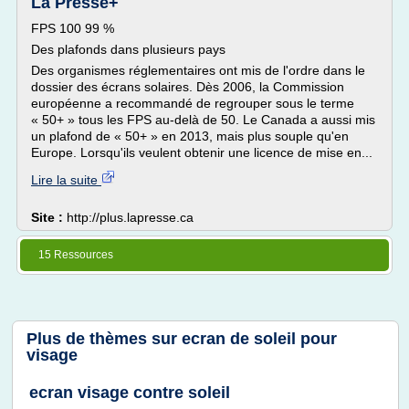
La Presse+
FPS 100 99 %
Des plafonds dans plusieurs pays
Des organismes réglementaires ont mis de l'ordre dans le
dossier des écrans solaires. Dès 2006, la Commission
européenne a recommandé de regrouper sous le terme
« 50+ » tous les FPS au-delà de 50. Le Canada a aussi mis
un plafond de « 50+ » en 2013, mais plus souple qu'en
Europe. Lorsqu'ils veulent obtenir une licence de mise en...
Lire la suite
Site :
http://plus.lapresse.ca
15 Ressources
Plus de thèmes sur
ecran de soleil pour
visage
ecran visage contre soleil