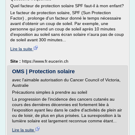
Quel facteur de protection solaire SPF faut-il à mon enfant?
Le facteur de protection solaire, SPF (Sun Protection
Factor) , prolonge d'un facteur donné le temps nécessaire
avant d'obtenir un coup de soleil. Par exemple, une
personne qui prend un coup de soleil après 10 minutes
d'exposition au soleil sans écran solaire n'aura pas de coup
de soleil avant 300 minutes...
Lire la suite
Site :
https://www.fr.eucerin.ch
OMS | Protection solaire
avec l'aimable autorisation du Cancer Council of Victoria,
Australie
Précautions simples à prendre au soleil
La progression de l'incidence des cancers cutanés au
cours des dernières décennies est fortement liée à
l'exposition ayant lieu dans le cadre d'activités de plein air
ou de loisir, de plus en plus prisées. La surexposition à la
lumière solaire est largement reconnue comme étant...
Lire la suite