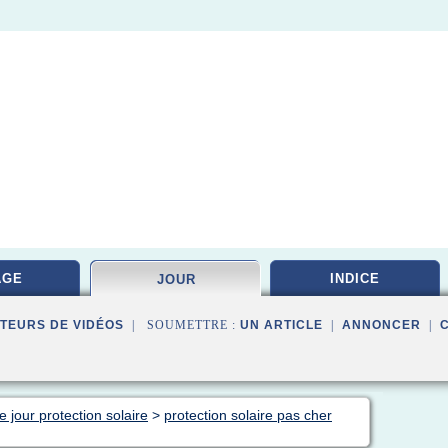
AGE
INDICE
JOUR
TEURS DE VIDÉOS
| SOUMETTRE :
UN ARTICLE
|
ANNONCER
|
 jour protection solaire
>
protection solaire pas cher