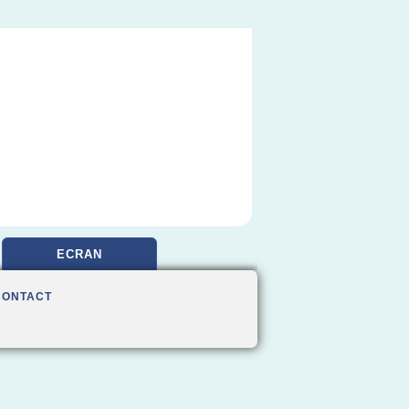
ECRAN
CONTACT