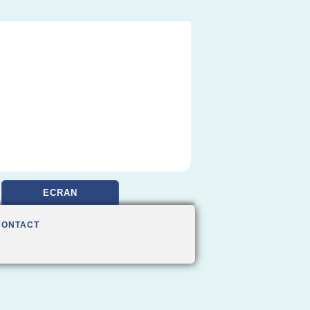
ECRAN
CONTACT