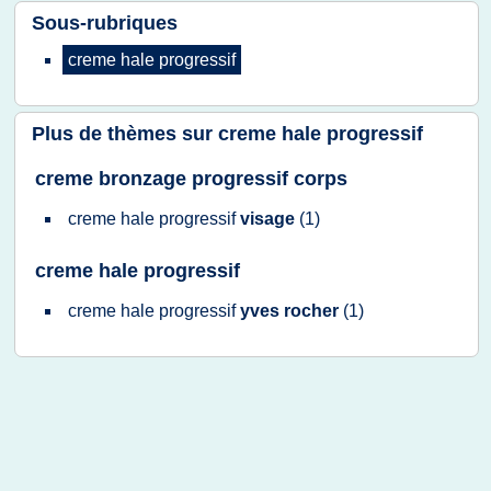
Sous-rubriques
creme hale progressif
Plus de thèmes sur
creme hale progressif
creme bronzage progressif corps
creme hale progressif
visage
(1)
creme hale progressif
creme hale progressif
yves rocher
(1)