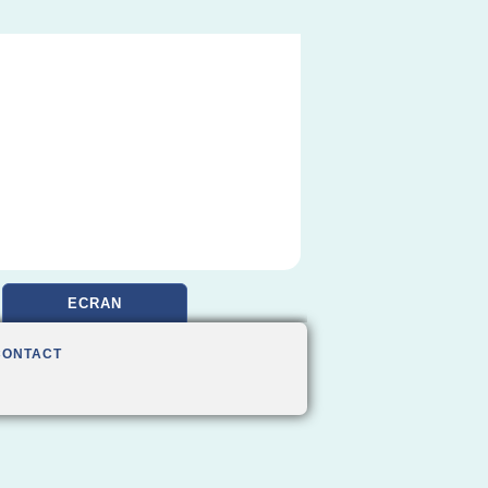
ECRAN
CONTACT