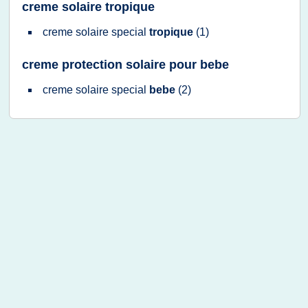
creme solaire tropique
creme solaire special
tropique
(1)
creme protection solaire pour bebe
creme solaire special
bebe
(2)