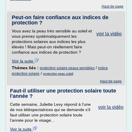
Haut de page
Peut-on faire confiance aux indices de
protection ?
Vous avez la peau très sensible au soleil et
voir la vidéo
vous prenez systématiquement les
protections solaires aux indices les plus
élevés ! Mais peut-on réellement faire
confiance aux indices de protection ?
Voir la suite
Thèmes liés :
/
protection solaire peaux sensibles
indice
/
protection solaire
protection peau soleil
Haut de page
Faut-il utiliser une protection solaire toute
l'année ?
Cette semaine, Juliette Levy répond à l’une
voir la vidéo
de nos téléspectatrices qui se demande s’il
faut utiliser une protection solaire toute
l’année pour le visage...
Voir la suite