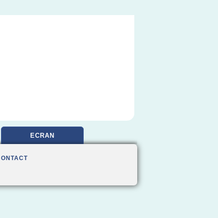
ECRAN
CONTACT