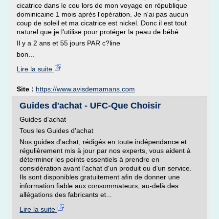
cicatrice dans le cou lors de mon voyage en république
dominicaine 1 mois après l'opération. Je n'ai pas aucun
coup de soleil et ma cicatrice est nickel. Donc il est tout
naturel que je l'utilise pour protéger la peau de bébé.
Il y a 2 ans et 55 jours PAR c?line
bon...
Lire la suite
Site :
https://www.avisdemamans.com
Guides d'achat - UFC-Que Choisir
Guides d'achat
Tous les Guides d'achat
Nos guides d'achat, rédigés en toute indépendance et
régulièrement mis à jour par nos experts, vous aident à
déterminer les points essentiels à prendre en
considération avant l'achat d'un produit ou d'un service.
Ils sont disponibles gratuitement afin de donner une
information fiable aux consommateurs, au-delà des
allégations des fabricants et...
Lire la suite