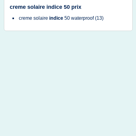
creme solaire indice 50 prix
creme solaire
indice
50 waterproof
(13)