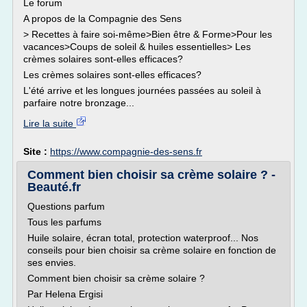
Le forum
A propos de la Compagnie des Sens
> Recettes à faire soi-même>Bien être & Forme>Pour les
vacances>Coups de soleil & huiles essentielles> Les
crèmes solaires sont-elles efficaces?
Les crèmes solaires sont-elles efficaces?
L'été arrive et les longues journées passées au soleil à
parfaire notre bronzage...
Lire la suite
Site :
https://www.compagnie-des-sens.fr
Comment bien choisir sa crème solaire ? -
Beauté.fr
Questions parfum
Tous les parfums
Huile solaire, écran total, protection waterproof... Nos
conseils pour bien choisir sa crème solaire en fonction de
ses envies.
Comment bien choisir sa crème solaire ?
Par Helena Ergisi