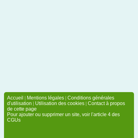
Accueil
|
Mentions légales
|
Conditions générales
d'utilisation
|
Utilisation des cookies
|
Contact à propos
de cette page
Pour ajouter ou supprimer un site, voir l'article 4 des
CGUs