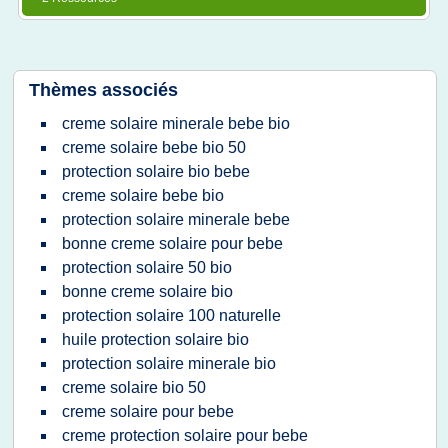
Thèmes associés
creme solaire minerale bebe bio
creme solaire bebe bio 50
protection solaire bio bebe
creme solaire bebe bio
protection solaire minerale bebe
bonne creme solaire pour bebe
protection solaire 50 bio
bonne creme solaire bio
protection solaire 100 naturelle
huile protection solaire bio
protection solaire minerale bio
creme solaire bio 50
creme solaire pour bebe
creme protection solaire pour bebe