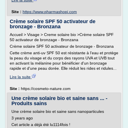
Lire la suite
Site :
https://www.pharmashopi.com
Crème solaire SPF 50 activateur de
bronzage - Bronzana
Accueil > Visage > Creme solaire bio >Crème solaire SPF
50 activateur de bronzage - Bronzana
Crème solaire SPF 50 activateur de bronzage - Bronzana
Cette crème anti-uv SPF 50 est résistante à l'eau et protège
la peau du visage et du corps des rayons UVA et UVB tout
en activant la mélanine pour bénéficier d'un bronzage
rapide et d'une peau dorée. Elle réduit les rides et ridules...
Lire la suite
Site :
https://cosmeto-nature.com
Une crème solaire bio et saine sans ... -
Produits sains
Une crème solaire bio et saine sans nanoparticules
3 years ago
Cet article a déjà été lu1114fois !