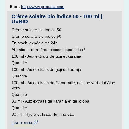
Site :
http://www.propalia.com
Crème solaire bio indice 50 - 100 ml |
UVBIO
Crème solaire bio indice 50
Crème solaire bio indice 50
En stock, expédié en 24h
Attention : dernières pièces disponibles !
100 ml - Aux extraits de goji et karanja
Quantité
100 ml - Aux extraits de goji et karanja
Quantité
100 ml - Aux extraits de Camomille, de Thé vert et d'Aloé
Vera
Quantité
30 ml - Aux extraits de karanja et de jojoba
Quantité
30 ml - Hydrate, lisse, illumine et...
Lire la suite