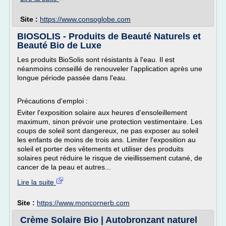
Site :
https://www.consoglobe.com
BIOSOLIS - Produits de Beauté Naturels et
Beauté Bio de Luxe
Les produits BioSolis sont résistants à l'eau. Il est
néanmoins conseillé de renouveler l'application après une
longue période passée dans l'eau.
Précautions d'emploi :
Eviter l'exposition solaire aux heures d'ensoleillement
maximum, sinon prévoir une protection vestimentaire. Les
coups de soleil sont dangereux, ne pas exposer au soleil
les enfants de moins de trois ans. Limiter l'exposition au
soleil et porter des vêtements et utiliser des produits
solaires peut réduire le risque de vieillissement cutané, de
cancer de la peau et autres...
Lire la suite
Site :
https://www.moncornerb.com
Crème Solaire Bio | Autobronzant naturel