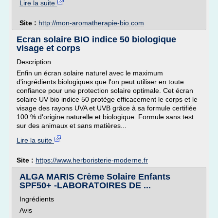
Lire la suite
Site :
http://mon-aromatherapie-bio.com
Ecran solaire BIO indice 50 biologique
visage et corps
Description
Enfin un écran solaire naturel avec le maximum
d'ingrédients biologiques que l'on peut utiliser en toute
confiance pour une protection solaire optimale. Cet écran
solaire UV bio indice 50 protège efficacement le corps et le
visage des rayons UVA et UVB grâce à sa formule certifiée
100 % d'origine naturelle et biologique. Formule sans test
sur des animaux et sans matières...
Lire la suite
Site :
https://www.herboristerie-moderne.fr
ALGA MARIS Crème Solaire Enfants
SPF50+ -LABORATOIRES DE ...
Ingrédients
Avis