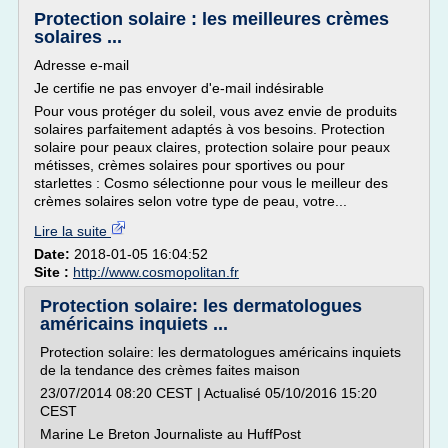
Protection solaire : les meilleures crèmes
solaires ...
Adresse e-mail
Je certifie ne pas envoyer d'e-mail indésirable
Pour vous protéger du soleil, vous avez envie de produits
solaires parfaitement adaptés à vos besoins. Protection
solaire pour peaux claires, protection solaire pour peaux
métisses, crèmes solaires pour sportives ou pour
starlettes : Cosmo sélectionne pour vous le meilleur des
crèmes solaires selon votre type de peau, votre...
Lire la suite
Date:
2018-01-05 16:04:52
Site :
http://www.cosmopolitan.fr
Protection solaire: les dermatologues
américains inquiets ...
Protection solaire: les dermatologues américains inquiets
de la tendance des crèmes faites maison
23/07/2014 08:20 CEST | Actualisé 05/10/2016 15:20
CEST
Marine Le Breton Journaliste au HuffPost