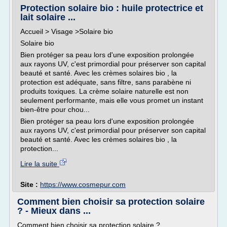
Protection solaire bio : huile protectrice et
lait solaire ...
Accueil > Visage >Solaire bio
Solaire bio
Bien protéger sa peau lors d'une exposition prolongée
aux rayons UV, c'est primordial pour préserver son capital
beauté et santé. Avec les crèmes solaires bio , la
protection est adéquate, sans filtre, sans parabène ni
produits toxiques. La crème solaire naturelle est non
seulement performante, mais elle vous promet un instant
bien-être pour chou...
Bien protéger sa peau lors d'une exposition prolongée
aux rayons UV, c'est primordial pour préserver son capital
beauté et santé. Avec les crèmes solaires bio , la
protection...
Lire la suite
Site :
https://www.cosmepur.com
Comment bien choisir sa protection solaire
? - Mieux dans ...
Comment bien choisir sa protection solaire ?