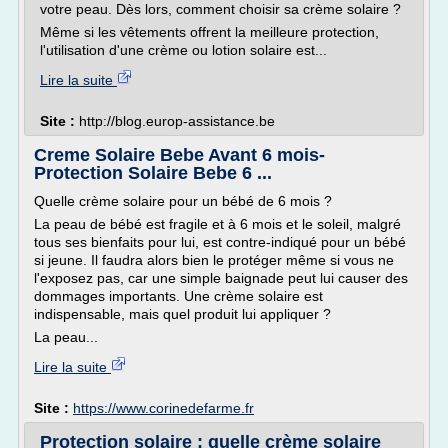
votre peau. Dès lors, comment choisir sa crème solaire ?
Même si les vêtements offrent la meilleure protection,
l'utilisation d'une crème ou lotion solaire est...
Lire la suite
Site :
http://blog.europ-assistance.be
Creme Solaire Bebe Avant 6 mois-
Protection Solaire Bebe 6 ...
Quelle crème solaire pour un bébé de 6 mois ?
La peau de bébé est fragile et à 6 mois et le soleil, malgré
tous ses bienfaits pour lui, est contre-indiqué pour un bébé
si jeune. Il faudra alors bien le protéger même si vous ne
l'exposez pas, car une simple baignade peut lui causer des
dommages importants. Une crème solaire est
indispensable, mais quel produit lui appliquer ?
La peau...
Lire la suite
Site :
https://www.corinedefarme.fr
Protection solaire : quelle crème solaire