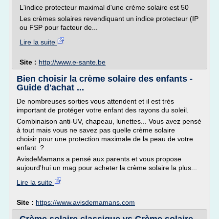
L'indice protecteur maximal d'une crème solaire est 50
Les crèmes solaires revendiquant un indice protecteur (IP
ou FSP pour facteur de...
Lire la suite
Site :
http://www.e-sante.be
Bien choisir la crème solaire des enfants -
Guide d'achat ...
De nombreuses sorties vous attendent et il est très
important de protéger votre enfant des rayons du soleil.
Combinaison anti-UV, chapeau, lunettes... Vous avez pensé
à tout mais vous ne savez pas quelle crème solaire
choisir pour une protection maximale de la peau de votre
enfant ?
AvisdeMamans a pensé aux parents et vous propose
aujourd'hui un mag pour acheter la crème solaire la plus...
Lire la suite
Site :
https://www.avisdemamans.com