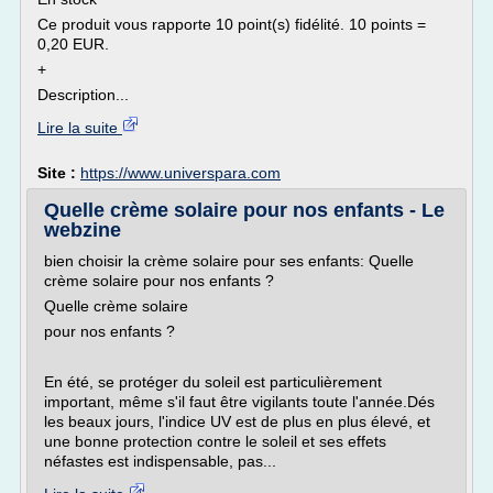
Ce produit vous rapporte 10 point(s) fidélité. 10 points =
0,20 EUR.
+
Description...
Lire la suite
Site :
https://www.universpara.com
Quelle crème solaire pour nos enfants - Le
webzine
bien choisir la crème solaire pour ses enfants: Quelle
crème solaire pour nos enfants ?
Quelle crème solaire
pour nos enfants ?
En été, se protéger du soleil est particulièrement
important, même s'il faut être vigilants toute l'année.Dés
les beaux jours, l'indice UV est de plus en plus élevé, et
une bonne protection contre le soleil et ses effets
néfastes est indispensable, pas...