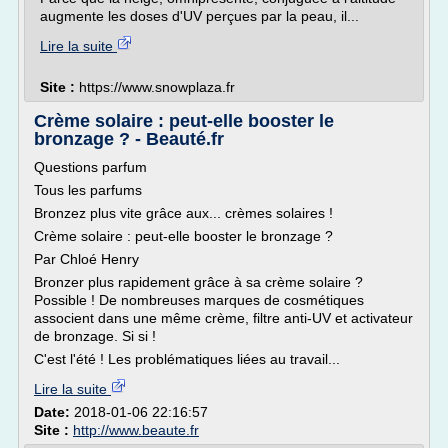
augmente les doses d'UV perçues par la peau, il...
Lire la suite
Site :
https://www.snowplaza.fr
Crème solaire : peut-elle booster le
bronzage ? - Beauté.fr
Questions parfum
Tous les parfums
Bronzez plus vite grâce aux... crèmes solaires !
Crème solaire : peut-elle booster le bronzage ?
Par Chloé Henry
Bronzer plus rapidement grâce à sa crème solaire ?
Possible ! De nombreuses marques de cosmétiques
associent dans une même crème, filtre anti-UV et activateur
de bronzage. Si si !
C'est l'été ! Les problématiques liées au travail...
Lire la suite
Date:
2018-01-06 22:16:57
Site :
http://www.beaute.fr