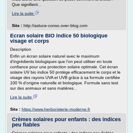
Que signifient...
Lire la suite
Site :
http://astuce-conso.over-blog.com
Ecran solaire BIO indice 50 biologique
visage et corps
Description
Enfin un écran solaire naturel avec le maximum
d'ingrédients biologiques que l'on peut utiliser en toute
confiance pour une protection solaire optimale. Cet écran
solaire UV bio indice 50 protège efficacement le corps et le
visage des rayons UVA et UVB grâce à sa formule certifiée
100 % d'origine naturelle et biologique. Formule sans test
sur des animaux et sans matières...
Lire la suite
Site :
https://www.herboristerie-moderne.fr
Crèmes solaires pour enfants : des indices
peu fiables