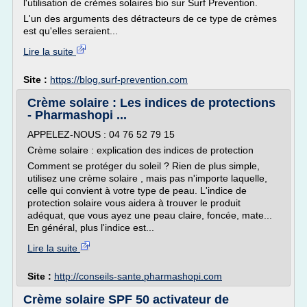
l'utilisation de crèmes solaires bio sur Surf Prevention.
L'un des arguments des détracteurs de ce type de crèmes
est qu'elles seraient...
Lire la suite
Site :
https://blog.surf-prevention.com
Crème solaire : Les indices de protections
- Pharmashopi ...
APPELEZ-NOUS : 04 76 52 79 15
Crème solaire : explication des indices de protection
Comment se protéger du soleil ? Rien de plus simple,
utilisez une crème solaire , mais pas n'importe laquelle,
celle qui convient à votre type de peau. L'indice de
protection solaire vous aidera à trouver le produit
adéquat, que vous ayez une peau claire, foncée, mate...
En général, plus l'indice est...
Lire la suite
Site :
http://conseils-sante.pharmashopi.com
Crème solaire SPF 50 activateur de