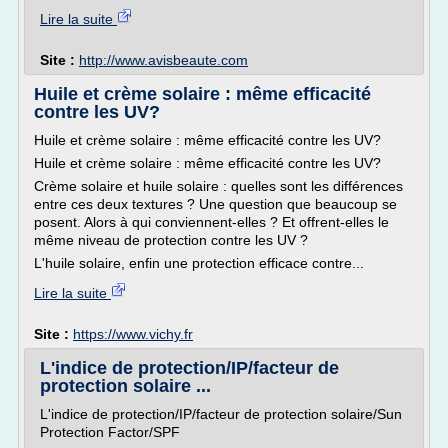
Lire la suite
Site :
http://www.avisbeaute.com
Huile et crème solaire : même efficacité
contre les UV?
Huile et crème solaire : même efficacité contre les UV?
Huile et crème solaire : même efficacité contre les UV?
Crème solaire et huile solaire : quelles sont les différences
entre ces deux textures ? Une question que beaucoup se
posent. Alors à qui conviennent-elles ? Et offrent-elles le
même niveau de protection contre les UV ?
L'huile solaire, enfin une protection efficace contre...
Lire la suite
Site :
https://www.vichy.fr
L'indice de protection/IP/facteur de
protection solaire ...
L'indice de protection/IP/facteur de protection solaire/Sun
Protection Factor/SPF