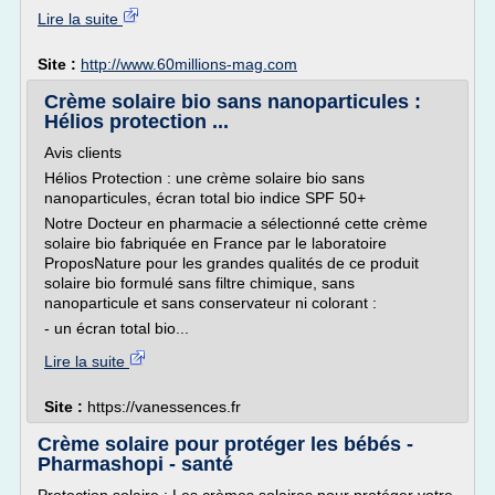
Lire la suite
Site :
http://www.60millions-mag.com
Crème solaire bio sans nanoparticules :
Hélios protection ...
Avis clients
Hélios Protection : une crème solaire bio sans
nanoparticules, écran total bio indice SPF 50+
Notre Docteur en pharmacie a sélectionné cette crème
solaire bio fabriquée en France par le laboratoire
ProposNature pour les grandes qualités de ce produit
solaire bio formulé sans filtre chimique, sans
nanoparticule et sans conservateur ni colorant :
- un écran total bio...
Lire la suite
Site :
https://vanessences.fr
Crème solaire pour protéger les bébés -
Pharmashopi - santé