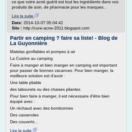
ce que votre acné guérit est tout les ingrédients dans vos
produits de soin, de pharmacie pour les marques...
Lire la suite
Date:
2014-10-07 05:04:42
Site :
http://cure-acne-2011.blogspot.com
Partir en camping ? faire sa liste! - Blog de
La Guyonnière
Matelas gonflables et pompes à air
La Cuisine au camping
Faire à manger et bien manger en camping est important
pour passer de bonnes vacances. Pour bien manger, la
meilleure solution est d'avoir :
Une table pliable
des tabourets ou des chaises pliantes
Pour bien faire à manger, il est nécessaire d'être bien
équipé avec :
Un réchaud avec des bombonnes
Des casseroles
Des couverts...
Lire la suite