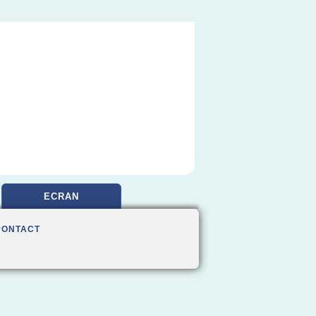
ECRAN
CONTACT