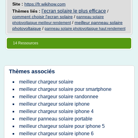
Site :
https://fr.wikihow.com
l'ecran solaire le plus efficace
Thèmes liés :
/
comment choisir l'ecran solaire
/
panneau solaire
/
meilleur panneau solaire
photovoltaique meilleur rendement
photovoltaique
/
panneau solaire photovoltaique haut rendement
14 Ressources
Thèmes associés
meilleur chargeur solaire
meilleur chargeur solaire pour smartphone
meilleur chargeur solaire randonnee
meilleur chargeur solaire iphone
meilleur chargeur solaire iphone 4
meilleur panneau solaire portable
meilleur chargeur solaire pour iphone 5
meilleur chargeur solaire iphone 6