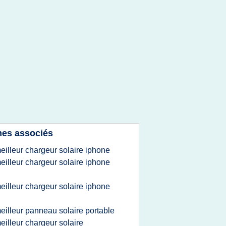
es associés
eilleur chargeur solaire iphone
eilleur chargeur solaire iphone
eilleur chargeur solaire iphone
eilleur panneau solaire portable
eilleur chargeur solaire