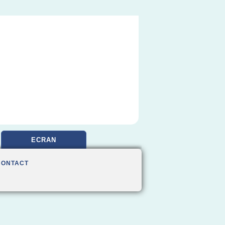
ECRAN
CONTACT