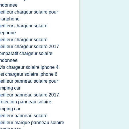
andonnee
eilleur chargeur solaire pour
martphone
eilleur chargeur solaire
lephone
eilleur chargeur solaire
eilleur chargeur solaire 2017
omparatif chargeur solaire
andonnee
vis chargeur solaire iphone 4
est chargeur solaire iphone 6
eilleur panneau solaire pour
mping car
eilleur panneau solaire 2017
rotection panneau solaire
mping car
eilleur panneau solaire
eilleur marque panneau solaire