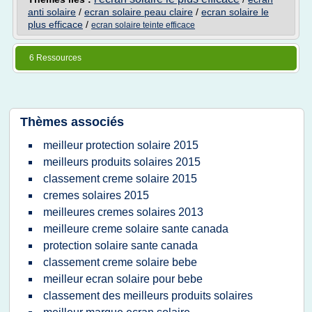
anti solaire
/
ecran solaire peau claire
/
ecran solaire le
plus efficace
/
ecran solaire teinte efficace
6 Ressources
Thèmes associés
meilleur protection solaire 2015
meilleurs produits solaires 2015
classement creme solaire 2015
cremes solaires 2015
meilleures cremes solaires 2013
meilleure creme solaire sante canada
protection solaire sante canada
classement creme solaire bebe
meilleur ecran solaire pour bebe
classement des meilleurs produits solaires