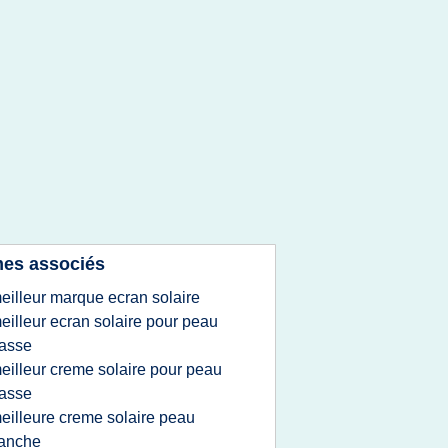
es associés
eilleur marque ecran solaire
eilleur ecran solaire pour peau
asse
eilleur creme solaire pour peau
asse
eilleure creme solaire peau
lanche