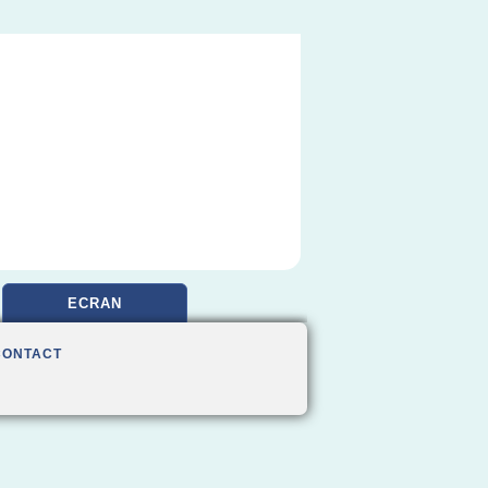
ECRAN
CONTACT