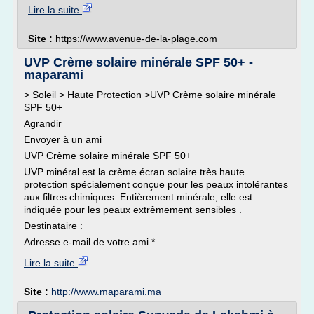
Lire la suite
Site :
https://www.avenue-de-la-plage.com
UVP Crème solaire minérale SPF 50+ -
maparami
> Soleil > Haute Protection >UVP Crème solaire minérale
SPF 50+
Agrandir
Envoyer à un ami
UVP Crème solaire minérale SPF 50+
UVP minéral est la crème écran solaire très haute
protection spécialement conçue pour les peaux intolérantes
aux filtres chimiques. Entièrement minérale, elle est
indiquée pour les peaux extrêmement sensibles .
Destinataire :
Adresse e-mail de votre ami *...
Lire la suite
Site :
http://www.maparami.ma