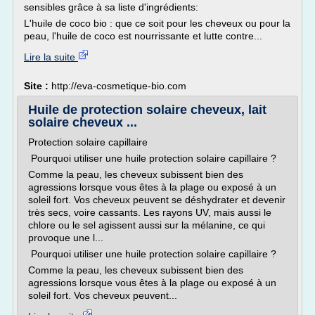
sensibles grâce à sa liste d'ingrédients:
L'huile de coco bio : que ce soit pour les cheveux ou pour la
peau, l'huile de coco est nourrissante et lutte contre...
Lire la suite
Site :
http://eva-cosmetique-bio.com
Huile de protection solaire cheveux, lait
solaire cheveux ...
Protection solaire capillaire
Pourquoi utiliser une huile protection solaire capillaire ?
Comme la peau, les cheveux subissent bien des
agressions lorsque vous êtes à la plage ou exposé à un
soleil fort. Vos cheveux peuvent se déshydrater et devenir
très secs, voire cassants. Les rayons UV, mais aussi le
chlore ou le sel agissent aussi sur la mélanine, ce qui
provoque une l...
Pourquoi utiliser une huile protection solaire capillaire ?
Comme la peau, les cheveux subissent bien des
agressions lorsque vous êtes à la plage ou exposé à un
soleil fort. Vos cheveux peuvent...