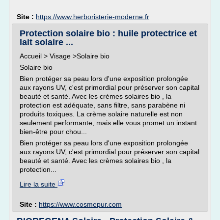
Site :
https://www.herboristerie-moderne.fr
Protection solaire bio : huile protectrice et
lait solaire ...
Accueil > Visage >Solaire bio
Solaire bio
Bien protéger sa peau lors d'une exposition prolongée
aux rayons UV, c'est primordial pour préserver son capital
beauté et santé. Avec les crèmes solaires bio , la
protection est adéquate, sans filtre, sans parabène ni
produits toxiques. La crème solaire naturelle est non
seulement performante, mais elle vous promet un instant
bien-être pour chou...
Bien protéger sa peau lors d'une exposition prolongée
aux rayons UV, c'est primordial pour préserver son capital
beauté et santé. Avec les crèmes solaires bio , la
protection...
Lire la suite
Site :
https://www.cosmepur.com