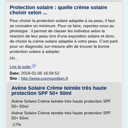
Protection solaire : quelle crème solaire
choisir selon ...
Pour choisir la protection solaire adaptée à sa peau, il faut
se connaitre un minimum. Pour ce faire, reportez-vous au
phototype : il permet de classer les individus selon la
réaction de leur peau lors d'une exposition solaire et donc,
de choisir la crème solaire adaptée à votre peau. C'est parti
pour un diagnostic sur-mesure afin de trouver la bonne
protection solaire à adopter.
Un...
Lire la suite
Date:
2018-01-05 16:04:52
Site :
http://www.cosmopolitan.fr
Avène Solaire Crème teintée très haute
protection SPF 50+ 50ml
Avène Solaire Crème teintée très haute protection SPF
50+ 50ml
Avène Solaire Crème teintée très haute protection SPF
50+ 50ml
-17%