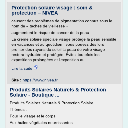
Protection solaire visage : soin &
protection – NIVEA
causent des problèmes de pigmentation connus sous le
nom de « taches de vieillesse »
augmentent le risque de cancer de la peau.
La crème solaire spéciale visage protège la peau sensible
en vacances et au quotidien : vous pouvez dès lors
profiter des rayons du soleil la peau de votre visage
restera hydratée et protégée. Évitez toutefois les
expositions prolongées et l'exposition au...
Lire la suite
Site :
https://www.nivea.fr
Produits Solaires Naturels & Protection
Solaire - Boutique ...
Produits Solaires Naturels & Protection Solaire
Thèmes :
Pour le visage et le corps
Aux huiles végétales nourrissantes