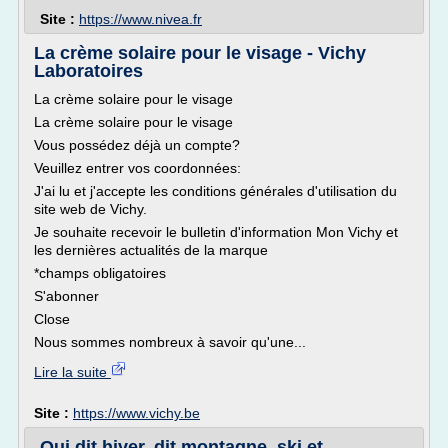
Site :
https://www.nivea.fr
La crème solaire pour le visage - Vichy
Laboratoires
La crème solaire pour le visage
La crème solaire pour le visage
Vous possédez déjà un compte?
Veuillez entrer vos coordonnées:
J'ai lu et j'accepte les conditions générales d'utilisation du
site web de Vichy.
Je souhaite recevoir le bulletin d'information Mon Vichy et
les dernières actualités de la marque
*champs obligatoires
S'abonner
Close
Nous sommes nombreux à savoir qu'une...
Lire la suite
Site :
https://www.vichy.be
Qui dit hiver, dit montagne, ski et