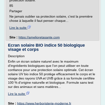
protection solaire.
85
Partager
Ne jamais oublier sa protection solaire, c'est la première
chose à laquelle il faut penser chaque...
Lire la suite
Site :
https://amelioretasante.com
Ecran solaire BIO indice 50 biologique
visage et corps
Description
Enfin un écran solaire naturel avec le maximum
d'ingrédients biologiques que l'on peut utiliser en toute
confiance pour une protection solaire optimale. Cet écran
solaire UV bio indice 50 protège efficacement le corps et le
visage des rayons UVA et UVB grâce à sa formule certifiée
100 % d'origine naturelle et biologique. Formule sans test
sur des animaux et sans matières...
Lire la suite
Site :
https://www.herboristerie-moderne.fr