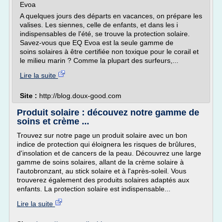
Evoa
A quelques jours des départs en vacances, on prépare les
valises. Les siennes, celle de enfants, et dans les i
indispensables de l'été, se trouve la protection solaire.
Savez-vous que EQ Evoa est la seule gamme de
soins solaires à être certifiée non toxique pour le corail et
le milieu marin ? Comme la plupart des surfeurs,...
Lire la suite
Site :
http://blog.doux-good.com
Produit solaire : découvez notre gamme de
soins et crème ...
Trouvez sur notre page un produit solaire avec un bon
indice de protection qui éloignera les risques de brûlures,
d'insolation et de cancers de la peau. Découvrez une large
gamme de soins solaires, allant de la crème solaire à
l'autobronzant, au stick solaire et à l'après-soleil. Vous
trouverez également des produits solaires adaptés aux
enfants. La protection solaire est indispensable...
Lire la suite