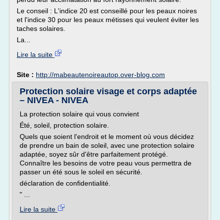
Le conseil : L'indice 20 est conseillé pour les peaux noires
et l'indice 30 pour les peaux métisses qui veulent éviter les
taches solaires.
La...
Lire la suite
Site :
http://mabeautenoireautop.over-blog.com
Protection solaire visage et corps adaptée
– NIVEA - NIVEA
La protection solaire qui vous convient
Été, soleil, protection solaire.
Quels que soient l'endroit et le moment où vous décidez
de prendre un bain de soleil, avec une protection solaire
adaptée, soyez sûr d'être parfaitement protégé.
Connaître les besoins de votre peau vous permettra de
passer un été sous le soleil en sécurité.
déclaration de confidentialité.
" ...
Lire la suite