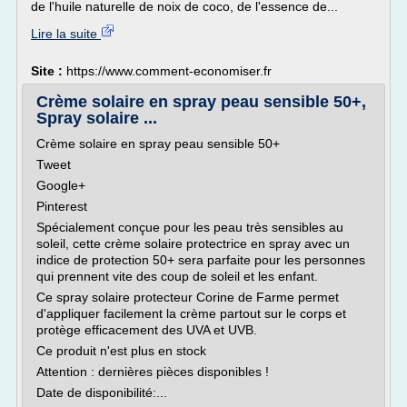
de l'huile naturelle de noix de coco, de l'essence de...
Lire la suite
Site :
https://www.comment-economiser.fr
Crème solaire en spray peau sensible 50+,
Spray solaire ...
Crème solaire en spray peau sensible 50+
Tweet
Google+
Pinterest
Spécialement conçue pour les peau très sensibles au
soleil, cette crème solaire protectrice en spray avec un
indice de protection 50+ sera parfaite pour les personnes
qui prennent vite des coup de soleil et les enfant.
Ce spray solaire protecteur Corine de Farme permet
d'appliquer facilement la crème partout sur le corps et
protège efficacement des UVA et UVB.
Ce produit n'est plus en stock
Attention : dernières pièces disponibles !
Date de disponibilité:...