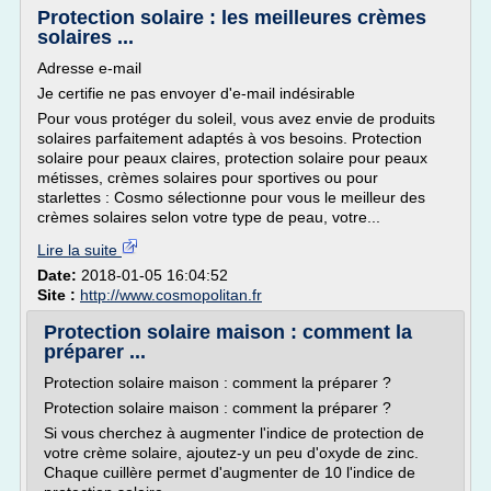
Protection solaire : les meilleures crèmes
solaires ...
Adresse e-mail
Je certifie ne pas envoyer d'e-mail indésirable
Pour vous protéger du soleil, vous avez envie de produits
solaires parfaitement adaptés à vos besoins. Protection
solaire pour peaux claires, protection solaire pour peaux
métisses, crèmes solaires pour sportives ou pour
starlettes : Cosmo sélectionne pour vous le meilleur des
crèmes solaires selon votre type de peau, votre...
Lire la suite
Date:
2018-01-05 16:04:52
Site :
http://www.cosmopolitan.fr
Protection solaire maison : comment la
préparer ...
Protection solaire maison : comment la préparer ?
Protection solaire maison : comment la préparer ?
Si vous cherchez à augmenter l'indice de protection de
votre crème solaire, ajoutez-y un peu d'oxyde de zinc.
Chaque cuillère permet d'augmenter de 10 l'indice de