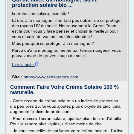
protection solaire bio ...
la protection solaire, bien sûr !
Et oui, à la montagne, il ne faut pas oublier de se protéger
des rayons UV du soleil. Heureusement la Green Team
est là pour vous y faire penser et choisir le meilleur pour
vous et celle de vos petites têtes blondes !
Mais pourquoi se protéger à la montagne ?
Parce qu'à la montagne, même par temps nuageux, vous
pouvez avoir de graves coups de soleil...
Lire la suite
Site :
https://www.sens-nature.com
Comment Faire Votre Crème Solaire 100 %
Naturelle.
- Cette recette de crème solaire a un indice de protection
d'à peu près 15. Si vous ajoutez plus d'oxyde de zinc, cela
augmente l'indice de protection.
- Pour épaissir l'écran solaire, ajoutez plus de cire d'abeille.
Pour le rendre plus liquide, utilisez moins de cire.
- Je vous conseille de parfumer votre crème solaire. J'utilise