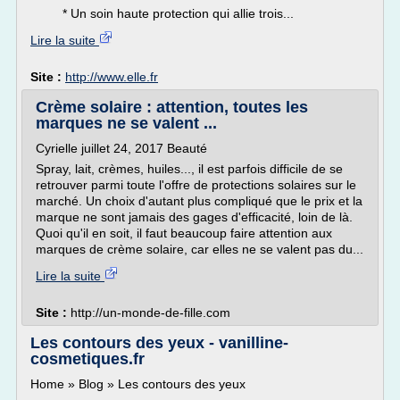
* Un soin haute protection qui allie trois...
Lire la suite
Site :
http://www.elle.fr
Crème solaire : attention, toutes les
marques ne se valent ...
Cyrielle juillet 24, 2017 Beauté
Spray, lait, crèmes, huiles..., il est parfois difficile de se
retrouver parmi toute l'offre de protections solaires sur le
marché. Un choix d'autant plus compliqué que le prix et la
marque ne sont jamais des gages d'efficacité, loin de là.
Quoi qu'il en soit, il faut beaucoup faire attention aux
marques de crème solaire, car elles ne se valent pas du...
Lire la suite
Site :
http://un-monde-de-fille.com
Les contours des yeux - vanilline-
cosmetiques.fr
Home » Blog » Les contours des yeux