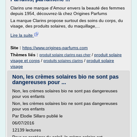
Clarins une marque d'Amour envers la beauté des femmes
depuis 1954, découvrez-là chez Origines Parfums
La marque Clarins propose surtout des soins du corps, du
visage, des produits solaires, du maquillage,...
Lire la suite
Site :
https://www.origines-parfums.com
Thèmes liés :
/
produit solaire
produit solaire clarins pas cher
visage et corps
/
/
produit solaire
produits solaires clarins
visage
Non, les crèmes solaires bio ne sont pas
dangereuses pour ...
Non, les crèmes solaires bio ne sont pas dangereuses
pour vos enfants
Non, les crèmes solaires bio ne sont pas dangereuses
pour vos enfants
Par Elodie Sillaro publié le
06/07/2016
12139 lectures