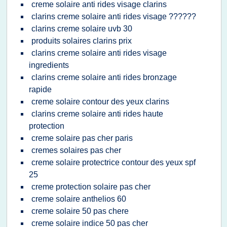
creme solaire anti rides visage clarins
clarins creme solaire anti rides visage ??????
clarins creme solaire uvb 30
produits solaires clarins prix
clarins creme solaire anti rides visage
ingredients
clarins creme solaire anti rides bronzage
rapide
creme solaire contour des yeux clarins
clarins creme solaire anti rides haute
protection
creme solaire pas cher paris
cremes solaires pas cher
creme solaire protectrice contour des yeux spf
25
creme protection solaire pas cher
creme solaire anthelios 60
creme solaire 50 pas chere
creme solaire indice 50 pas cher