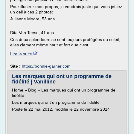
Pour illustrer mon propos, je voudrais juste que vous jettiez
un oeil à ces 2 photos:
Julianne Moore, 53 ans
Dita Von Teese, 41 ans
Ces deux splendeurs se sont toujours protégées du soleil,
elles clament même haut et fort que c'est...
Lire la suite
Site :
https://bonnie-garner.com
Les marques qui ont un programme de
fidélité | Vanilline
Home » Blog » Les marques qui ont un programme de
fidélité
Les marques qui ont un programme de fidélité
Posté le 22 mai 2012, modifié le 22 novembre 2014