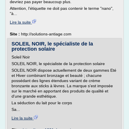
devriez pas payer beaucoup plus.
Attention, l'étiquette ne doit pas contenir le terme "nano",
"à...
Lire la suite
Site :
http://solutions-antiage.com
SOLEIL NOIR, le spécialiste de la
protection solaire
Soleil Noir
SOLEIL NOIR, le spécialiste de la protection solaire
SOLEIL NOIR dispose actuellement de deux gammes Eté
et Hiver combinant bronzage et beauté ; chacune
possédant des lignes étendues variant de crème
bronzante aux sticks à lèvres. La marque s'est imposée
sur le marché en apportant des produits de qualité et
d'une grande esthétique.
La séduction du lait pour le corps
Sa...
Lire la suite