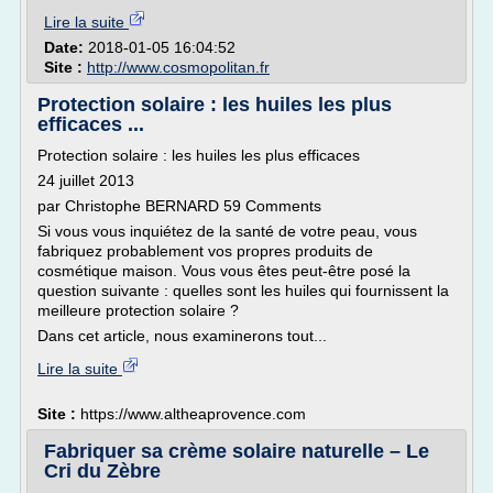
Lire la suite
Date:
2018-01-05 16:04:52
Site :
http://www.cosmopolitan.fr
Protection solaire : les huiles les plus
efficaces ...
Protection solaire : les huiles les plus efficaces
24 juillet 2013
par Christophe BERNARD 59 Comments
Si vous vous inquiétez de la santé de votre peau, vous
fabriquez probablement vos propres produits de
cosmétique maison. Vous vous êtes peut-être posé la
question suivante : quelles sont les huiles qui fournissent la
meilleure protection solaire ?
Dans cet article, nous examinerons tout...
Lire la suite
Site :
https://www.altheaprovence.com
Fabriquer sa crème solaire naturelle – Le
Cri du Zèbre