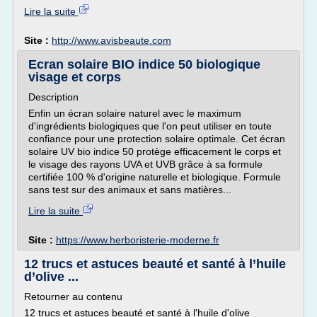
Lire la suite
Site :
http://www.avisbeaute.com
Ecran solaire BIO indice 50 biologique
visage et corps
Description
Enfin un écran solaire naturel avec le maximum
d'ingrédients biologiques que l'on peut utiliser en toute
confiance pour une protection solaire optimale. Cet écran
solaire UV bio indice 50 protège efficacement le corps et
le visage des rayons UVA et UVB grâce à sa formule
certifiée 100 % d'origine naturelle et biologique. Formule
sans test sur des animaux et sans matières...
Lire la suite
Site :
https://www.herboristerie-moderne.fr
12 trucs et astuces beauté et santé à l’huile
d’olive ...
Retourner au contenu
12 trucs et astuces beauté et santé à l'huile d'olive