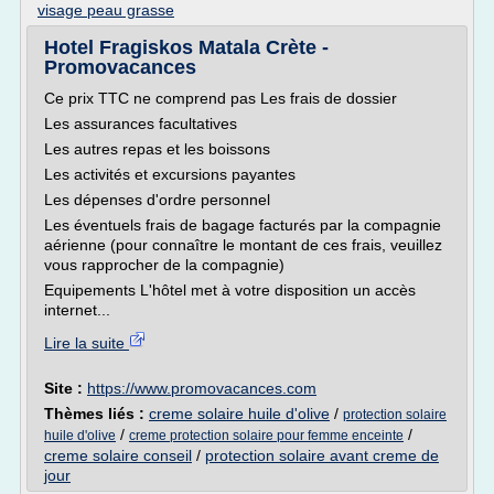
visage peau grasse
Hotel Fragiskos Matala Crète -
Promovacances
Ce prix TTC ne comprend pas Les frais de dossier
Les assurances facultatives
Les autres repas et les boissons
Les activités et excursions payantes
Les dépenses d'ordre personnel
Les éventuels frais de bagage facturés par la compagnie
aérienne (pour connaître le montant de ces frais, veuillez
vous rapprocher de la compagnie)
Equipements L'hôtel met à votre disposition un accès
internet...
Lire la suite
Site :
https://www.promovacances.com
Thèmes liés :
creme solaire huile d'olive
/
protection solaire
/
/
huile d'olive
creme protection solaire pour femme enceinte
creme solaire conseil
/
protection solaire avant creme de
jour