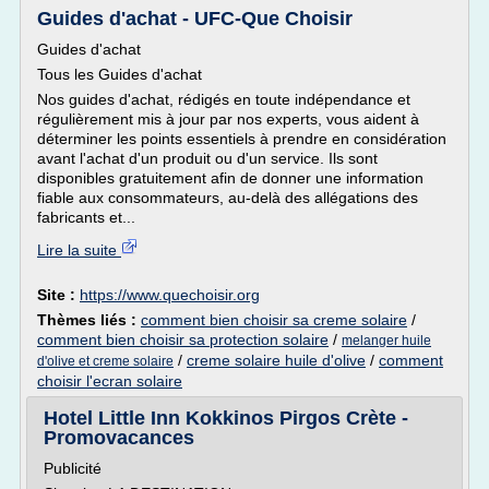
Guides d'achat - UFC-Que Choisir
Guides d'achat
Tous les Guides d'achat
Nos guides d'achat, rédigés en toute indépendance et
régulièrement mis à jour par nos experts, vous aident à
déterminer les points essentiels à prendre en considération
avant l'achat d'un produit ou d'un service. Ils sont
disponibles gratuitement afin de donner une information
fiable aux consommateurs, au-delà des allégations des
fabricants et...
Lire la suite
Site :
https://www.quechoisir.org
Thèmes liés :
comment bien choisir sa creme solaire
/
comment bien choisir sa protection solaire
/
melanger huile
/
creme solaire huile d'olive
/
comment
d'olive et creme solaire
choisir l'ecran solaire
Hotel Little Inn Kokkinos Pirgos Crète -
Promovacances
Publicité