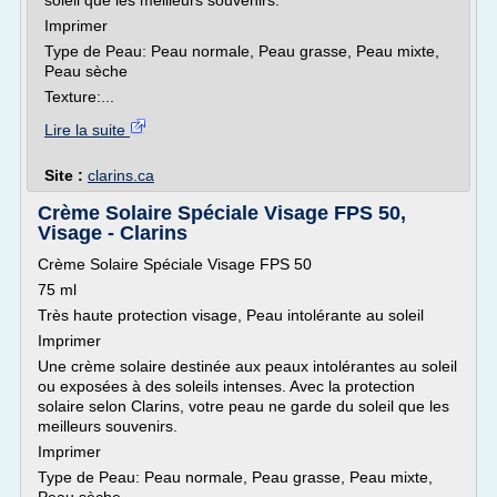
soleil que les meilleurs souvenirs.
Imprimer
Type de Peau: Peau normale, Peau grasse, Peau mixte,
Peau sèche
Texture:...
Lire la suite
Site :
clarins.ca
Crème Solaire Spéciale Visage FPS 50,
Visage - Clarins
Crème Solaire Spéciale Visage FPS 50
75 ml
Très haute protection visage, Peau intolérante au soleil
Imprimer
Une crème solaire destinée aux peaux intolérantes au soleil
ou exposées à des soleils intenses. Avec la protection
solaire selon Clarins, votre peau ne garde du soleil que les
meilleurs souvenirs.
Imprimer
Type de Peau: Peau normale, Peau grasse, Peau mixte,