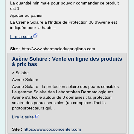
La quantité minimale pour pouvoir commander ce produit
est 1
Ajouter au panier
La Crème Solaire à l'Indice de Protection 30 d'Avène est
indiquée pour la haute...
Lire la suite
Site :
http://www.pharmaciedugarigliano.com
Avène Solaire : Vente en ligne des produits
à prix bas
> Solaire
Avène Solaire
Avène Solaire : la protection solaire des peaux sensibles.
La gamme Solaire des Laboratoires Dermatologiques
Avène s'articule autour de 3 domaines : la protection
solaire des peaux sensibles (un complexe d'actifs
photoprotecteurs qui...
Lire la suite
Site :
https://www.cocooncenter.com