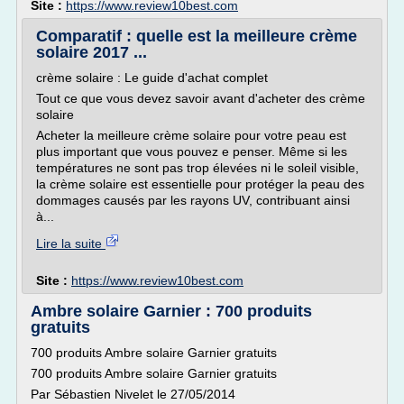
Site :
https://www.review10best.com
Comparatif : quelle est la meilleure crème
solaire 2017 ...
crème solaire : Le guide d'achat complet
Tout ce que vous devez savoir avant d'acheter des crème
solaire
Acheter la meilleure crème solaire pour votre peau est
plus important que vous pouvez e penser. Même si les
températures ne sont pas trop élevées ni le soleil visible,
la crème solaire est essentielle pour protéger la peau des
dommages causés par les rayons UV, contribuant ainsi
à...
Lire la suite
Site :
https://www.review10best.com
Ambre solaire Garnier : 700 produits
gratuits
700 produits Ambre solaire Garnier gratuits
700 produits Ambre solaire Garnier gratuits
Par Sébastien Nivelet le 27/05/2014