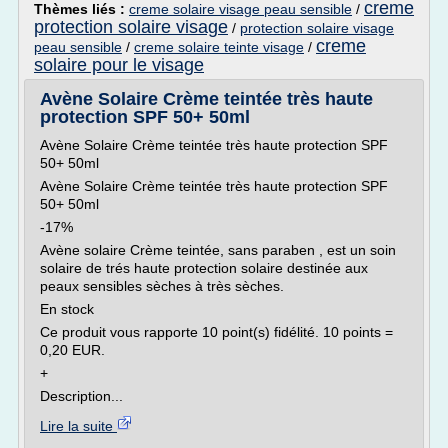
creme
Thèmes liés :
creme solaire visage peau sensible
/
protection solaire visage
/
protection solaire visage
creme
peau sensible
/
creme solaire teinte visage
/
solaire pour le visage
Avène Solaire Crème teintée très haute
protection SPF 50+ 50ml
Avène Solaire Crème teintée très haute protection SPF
50+ 50ml
Avène Solaire Crème teintée très haute protection SPF
50+ 50ml
-17%
Avène solaire Crème teintée, sans paraben , est un soin
solaire de trés haute protection solaire destinée aux
peaux sensibles sèches à très sèches.
En stock
Ce produit vous rapporte 10 point(s) fidélité. 10 points =
0,20 EUR.
+
Description...
Lire la suite