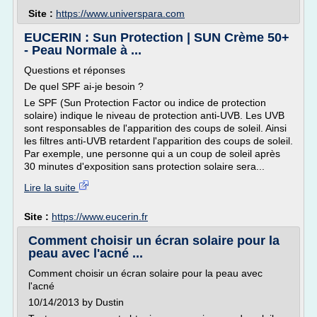
Site :
https://www.universpara.com
EUCERIN : Sun Protection | SUN Crème 50+
- Peau Normale à ...
Questions et réponses
De quel SPF ai-je besoin ?
Le SPF (Sun Protection Factor ou indice de protection
solaire) indique le niveau de protection anti-UVB. Les UVB
sont responsables de l'apparition des coups de soleil. Ainsi
les filtres anti-UVB retardent l'apparition des coups de soleil.
Par exemple, une personne qui a un coup de soleil après
30 minutes d'exposition sans protection solaire sera...
Lire la suite
Site :
https://www.eucerin.fr
Comment choisir un écran solaire pour la
peau avec l'acné ...
Comment choisir un écran solaire pour la peau avec
l'acné
10/14/2013 by Dustin