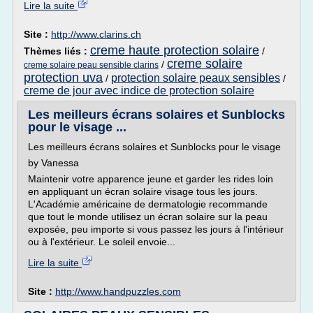
Lire la suite
Site :
http://www.clarins.ch
creme haute protection solaire
Thèmes liés :
/
creme solaire
/
creme solaire peau sensible clarins
protection uva
protection solaire peaux sensibles
/
/
creme de jour avec indice de protection solaire
Les meilleurs écrans solaires et Sunblocks
pour le visage ...
Les meilleurs écrans solaires et Sunblocks pour le visage
by Vanessa
Maintenir votre apparence jeune et garder les rides loin
en appliquant un écran solaire visage tous les jours.
L'Académie américaine de dermatologie recommande
que tout le monde utilisez un écran solaire sur la peau
exposée, peu importe si vous passez les jours à l'intérieur
ou à l'extérieur. Le soleil envoie...
Lire la suite
Site :
http://www.handpuzzles.com