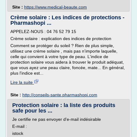
Site :
https://www.medical-beaute.com
Crème solaire : Les indices de protections -
Pharmashopi ...
APPELEZ-NOUS : 04 76 52 79 15
Crème solaire : explication des indices de protection
Comment se protéger du soleil ? Rien de plus simple,
utilisez une crème solaire , mais pas n'importe laquelle,
celle qui convient à votre type de peau. L'indice de
protection solaire vous aidera à trouver le produit adéquat,
que vous ayez une peau claire, foncée, mate... En général,
plus l'indice est...
Lire la suite
Site :
http://conseils-sante.pharmashopi.com
Protection solaire : la liste des produits
safe pour les ...
Je certifie ne pas envoyer d'e-mail indésirable
E-mail :
istock