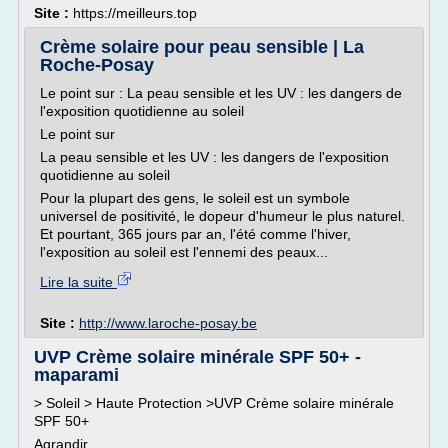
Site :
https://meilleurs.top
Crème solaire pour peau sensible | La
Roche-Posay
Le point sur : La peau sensible et les UV : les dangers de
l'exposition quotidienne au soleil
Le point sur
La peau sensible et les UV : les dangers de l'exposition
quotidienne au soleil
Pour la plupart des gens, le soleil est un symbole
universel de positivité, le dopeur d'humeur le plus naturel.
Et pourtant, 365 jours par an, l'été comme l'hiver,
l'exposition au soleil est l'ennemi des peaux...
Lire la suite
Site :
http://www.laroche-posay.be
UVP Crème solaire minérale SPF 50+ -
maparami
> Soleil > Haute Protection >UVP Crème solaire minérale
SPF 50+
Agrandir