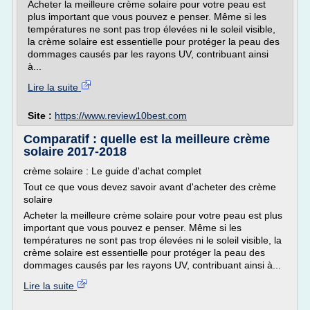
Acheter la meilleure crème solaire pour votre peau est
plus important que vous pouvez e penser. Même si les
températures ne sont pas trop élevées ni le soleil visible,
la crème solaire est essentielle pour protéger la peau des
dommages causés par les rayons UV, contribuant ainsi
à...
Lire la suite
Site :
https://www.review10best.com
Comparatif : quelle est la meilleure crème
solaire 2017-2018
crème solaire : Le guide d'achat complet
Tout ce que vous devez savoir avant d'acheter des crème
solaire
Acheter la meilleure crème solaire pour votre peau est plus
important que vous pouvez e penser. Même si les
températures ne sont pas trop élevées ni le soleil visible, la
crème solaire est essentielle pour protéger la peau des
dommages causés par les rayons UV, contribuant ainsi à...
Lire la suite