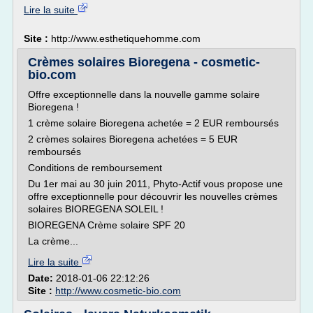
Lire la suite
Site :
http://www.esthetiquehomme.com
Crèmes solaires Bioregena - cosmetic-
bio.com
Offre exceptionnelle dans la nouvelle gamme solaire
Bioregena !
1 crème solaire Bioregena achetée = 2 EUR remboursés
2 crèmes solaires Bioregena achetées = 5 EUR
remboursés
Conditions de remboursement
Du 1er mai au 30 juin 2011, Phyto-Actif vous propose une
offre exceptionnelle pour découvrir les nouvelles crèmes
solaires BIOREGENA SOLEIL !
BIOREGENA Crème solaire SPF 20
La crème...
Lire la suite
Date:
2018-01-06 22:12:26
Site :
http://www.cosmetic-bio.com