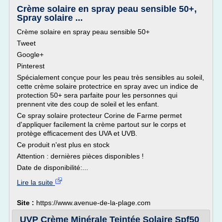
Crème solaire en spray peau sensible 50+,
Spray solaire ...
Crème solaire en spray peau sensible 50+
Tweet
Google+
Pinterest
Spécialement conçue pour les peau très sensibles au soleil,
cette crème solaire protectrice en spray avec un indice de
protection 50+ sera parfaite pour les personnes qui
prennent vite des coup de soleil et les enfant.
Ce spray solaire protecteur Corine de Farme permet
d'appliquer facilement la crème partout sur le corps et
protège efficacement des UVA et UVB.
Ce produit n'est plus en stock
Attention : dernières pièces disponibles !
Date de disponibilité:...
Lire la suite
Site :
https://www.avenue-de-la-plage.com
UVP Crème Minérale Teintée Solaire Spf50