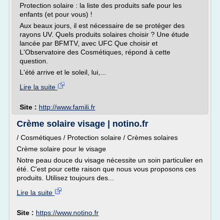
Protection solaire : la liste des produits safe pour les
enfants (et pour vous) !
Aux beaux jours, il est nécessaire de se protéger des
rayons UV. Quels produits solaires choisir ? Une étude
lancée par BFMTV, avec UFC Que choisir et
L'Observatoire des Cosmétiques, répond à cette
question.
L'été arrive et le soleil, lui,...
Lire la suite
Site :
http://www.famili.fr
Crème solaire visage | notino.fr
/ Cosmétiques / Protection solaire / Crèmes solaires
Crème solaire pour le visage
Notre peau douce du visage nécessite un soin particulier en
été. C'est pour cette raison que nous vous proposons ces
produits. Utilisez toujours des...
Lire la suite
Site :
https://www.notino.fr