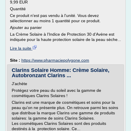
9,99 EUR
Quantité
Ce produit n'est pas vendu à l'unité. Vous devez
sélectionner au moins 1 quantité pour ce produit.
Ajouter au panier
La Crème Solaire à l'Indice de Protection 30 d'Avène est
indiquée pour la haute protection solaire de la peau sèche...
Lire la suite
Site :
https://www.pharmaciepolygone.com
Clarins Solaire Homme: Crème Solaire,
Autobronzant Clarins ...
J'achète
Protégez votre peau du soleil avec la gamme de
cosmétiques Clarins Solaires !
Clarins est une marque de cosmétiques et soins pour la
peau qu'on ne présente plus. On retrouve parmi les soins
que distribue la marque Clarins une gamme de produits
solaires: la gamme de soins Clarins Solaires.
Les cosmétiques Clarins Solaires sont des produits
destinés à la protection solaire. Ce...