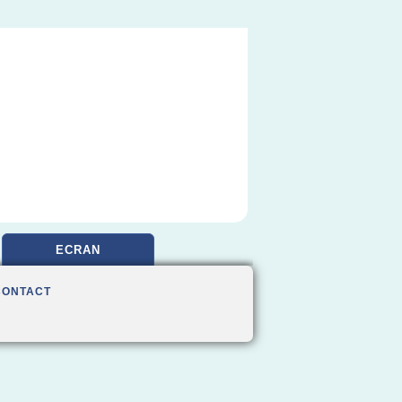
ECRAN
CONTACT