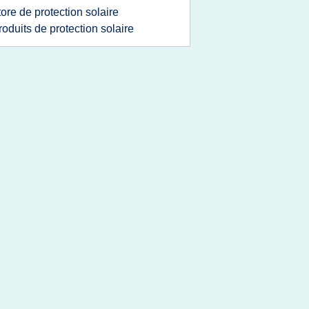
tore de protection solaire
roduits de protection solaire