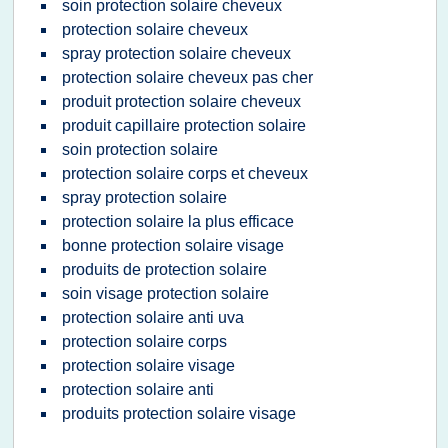
soin protection solaire cheveux
protection solaire cheveux
spray protection solaire cheveux
protection solaire cheveux pas cher
produit protection solaire cheveux
produit capillaire protection solaire
soin protection solaire
protection solaire corps et cheveux
spray protection solaire
protection solaire la plus efficace
bonne protection solaire visage
produits de protection solaire
soin visage protection solaire
protection solaire anti uva
protection solaire corps
protection solaire visage
protection solaire anti
produits protection solaire visage