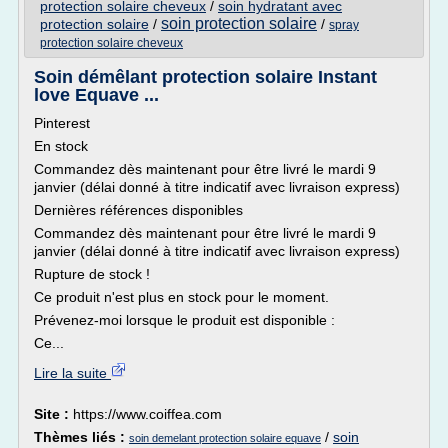
protection solaire cheveux
/
soin hydratant avec
soin protection solaire
protection solaire
/
/
spray
protection solaire cheveux
Soin démêlant protection solaire Instant
love Equave ...
Pinterest
En stock
Commandez dès maintenant pour être livré le mardi 9
janvier (délai donné à titre indicatif avec livraison express)
Dernières références disponibles
Commandez dès maintenant pour être livré le mardi 9
janvier (délai donné à titre indicatif avec livraison express)
Rupture de stock !
Ce produit n'est plus en stock pour le moment.
Prévenez-moi lorsque le produit est disponible :
Ce...
Lire la suite
Site :
https://www.coiffea.com
Thèmes liés :
/
soin
soin demelant protection solaire equave