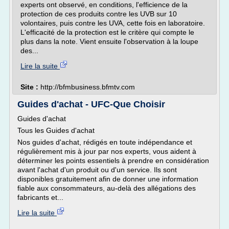
experts ont observé, en conditions, l'efficience de la
protection de ces produits contre les UVB sur 10
volontaires, puis contre les UVA, cette fois en laboratoire.
L'efficacité de la protection est le critère qui compte le
plus dans la note. Vient ensuite l'observation à la loupe
des...
Lire la suite
Site :
http://bfmbusiness.bfmtv.com
Guides d'achat - UFC-Que Choisir
Guides d'achat
Tous les Guides d'achat
Nos guides d'achat, rédigés en toute indépendance et
régulièrement mis à jour par nos experts, vous aident à
déterminer les points essentiels à prendre en considération
avant l'achat d'un produit ou d'un service. Ils sont
disponibles gratuitement afin de donner une information
fiable aux consommateurs, au-delà des allégations des
fabricants et...
Lire la suite