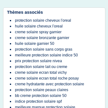
Thèmes associés
protection solaire cheveux l'oreal
huile solaire cheveux l'oreal
creme solaire spray garnier
creme solaire bronzante garnier
huile solaire garnier 50
protection solaire sans corps gras
meilleure protection solaire indice 50
prix protection solaire nivea
protection solaire lait ou creme
creme solaire ecran total vichy
creme solaire ecran total roche posay
creme hydratante avec protection solaire
protection solaire peaux claires
bb creme protection solaire 50
indice protection solaire spf
meilleure marque protection solaire