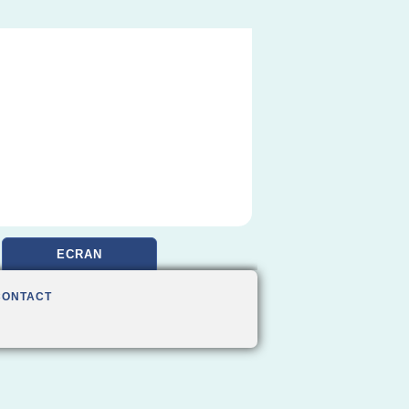
ECRAN
CONTACT