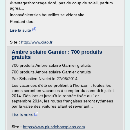
Avantagesbronzage doré, pas de coup de soleil, parfum
agréa...
Inconvénientsles bouteilles se vident vite
Pendant des...
Lire la suite
Site :
http://www.ciao.fr
Ambre solaire Garnier : 700 produits
gratuits
700 produits Ambre solaire Garnier gratuits
700 produits Ambre solaire Garnier gratuits
Par Sébastien Nivelet le 27/05/2014
Les vacances d'été se profilent à l'horizon : toutes les
zones seront en vacances à compter du samedi 5 juillet
2014. Dès lors et jusqu'à la rentrée fixée au 1er
septembre 2014, les routes françaises seront rythmées
par la valse des voitures allant et revenant...
Lire la suite
Site :
https://www.plusdebonsplans.com