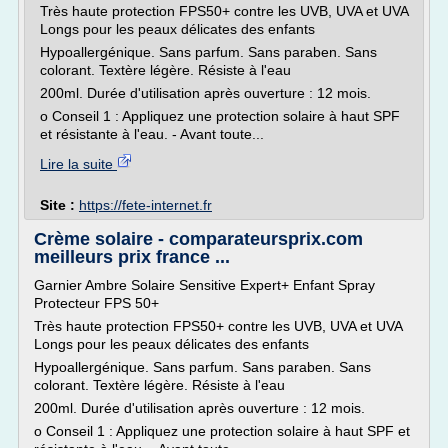
Très haute protection FPS50+ contre les UVB, UVA et UVA
Longs pour les peaux délicates des enfants
Hypoallergénique. Sans parfum. Sans paraben. Sans
colorant. Textère légère. Résiste à l'eau
200ml. Durée d'utilisation après ouverture : 12 mois.
o Conseil 1 : Appliquez une protection solaire à haut SPF
et résistante à l'eau. - Avant toute...
Lire la suite
Site :
https://fete-internet.fr
Crème solaire - comparateursprix.com
meilleurs prix france ...
Garnier Ambre Solaire Sensitive Expert+ Enfant Spray
Protecteur FPS 50+
Très haute protection FPS50+ contre les UVB, UVA et UVA
Longs pour les peaux délicates des enfants
Hypoallergénique. Sans parfum. Sans paraben. Sans
colorant. Textère légère. Résiste à l'eau
200ml. Durée d'utilisation après ouverture : 12 mois.
o Conseil 1 : Appliquez une protection solaire à haut SPF et