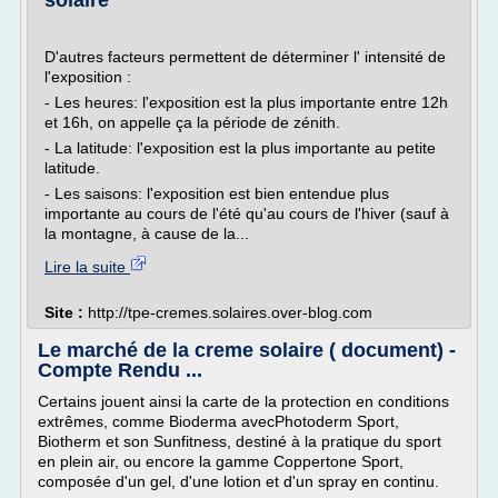
solaire
D'autres facteurs permettent de déterminer l' intensité de
l'exposition :
- Les heures: l'exposition est la plus importante entre 12h
et 16h, on appelle ça la période de zénith.
- La latitude: l'exposition est la plus importante au petite
latitude.
- Les saisons: l'exposition est bien entendue plus
importante au cours de l'été qu'au cours de l'hiver (sauf à
la montagne, à cause de la...
Lire la suite
Site :
http://tpe-cremes.solaires.over-blog.com
Le marché de la creme solaire ( document) -
Compte Rendu ...
Certains jouent ainsi la carte de la protection en conditions
extrêmes, comme Bioderma avecPhotoderm Sport,
Biotherm et son Sunfitness, destiné à la pratique du sport
en plein air, ou encore la gamme Coppertone Sport,
composée d'un gel, d'une lotion et d'un spray en continu.