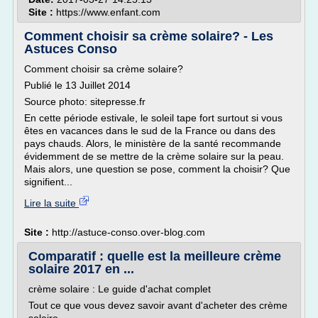
Site :
https://www.enfant.com
Comment choisir sa crème solaire? - Les
Astuces Conso
Comment choisir sa crème solaire?
Publié le 13 Juillet 2014
Source photo: sitepresse.fr
En cette période estivale, le soleil tape fort surtout si vous
êtes en vacances dans le sud de la France ou dans des
pays chauds. Alors, le ministère de la santé recommande
évidemment de se mettre de la crème solaire sur la peau.
Mais alors, une question se pose, comment la choisir? Que
signifient...
Lire la suite
Site :
http://astuce-conso.over-blog.com
Comparatif : quelle est la meilleure crème
solaire 2017 en ...
crème solaire : Le guide d'achat complet
Tout ce que vous devez savoir avant d'acheter des crème