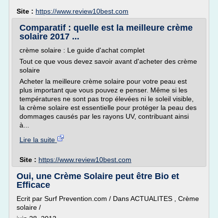
Site :
https://www.review10best.com
Comparatif : quelle est la meilleure crème
solaire 2017 ...
crème solaire : Le guide d'achat complet
Tout ce que vous devez savoir avant d'acheter des crème
solaire
Acheter la meilleure crème solaire pour votre peau est
plus important que vous pouvez e penser. Même si les
températures ne sont pas trop élevées ni le soleil visible,
la crème solaire est essentielle pour protéger la peau des
dommages causés par les rayons UV, contribuant ainsi
à...
Lire la suite
Site :
https://www.review10best.com
Oui, une Crème Solaire peut être Bio et
Efficace
Ecrit par Surf Prevention.com / Dans ACTUALITES , Crème
solaire /