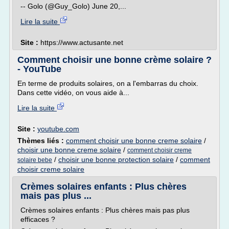
-- Golo (@Guy_Golo) June 20,...
Lire la suite
Site :
https://www.actusante.net
Comment choisir une bonne crème solaire ?
- YouTube
En terme de produits solaires, on a l'embarras du choix.
Dans cette vidéo, on vous aide à...
Lire la suite
Site :
youtube.com
Thèmes liés :
comment choisir une bonne creme solaire
/
choisir une bonne creme solaire
/
comment choisir creme
/
choisir une bonne protection solaire
/
comment
solaire bebe
choisir creme solaire
Crèmes solaires enfants : Plus chères
mais pas plus ...
Crèmes solaires enfants : Plus chères mais pas plus
efficaces ?