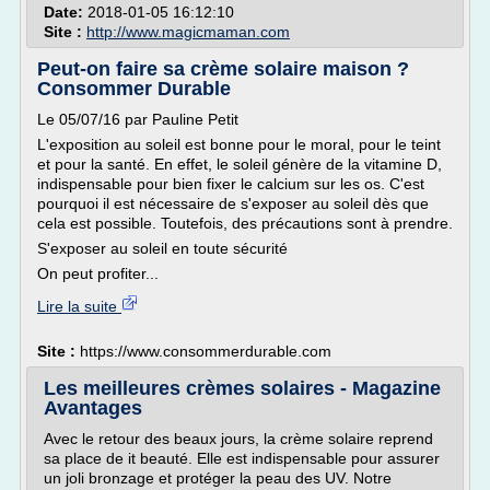
Date:
2018-01-05 16:12:10
Site :
http://www.magicmaman.com
Peut-on faire sa crème solaire maison ?
Consommer Durable
Le 05/07/16 par Pauline Petit
L'exposition au soleil est bonne pour le moral, pour le teint
et pour la santé. En effet, le soleil génère de la vitamine D,
indispensable pour bien fixer le calcium sur les os. C'est
pourquoi il est nécessaire de s'exposer au soleil dès que
cela est possible. Toutefois, des précautions sont à prendre.
S'exposer au soleil en toute sécurité
On peut profiter...
Lire la suite
Site :
https://www.consommerdurable.com
Les meilleures crèmes solaires - Magazine
Avantages
Avec le retour des beaux jours, la crème solaire reprend
sa place de it beauté. Elle est indispensable pour assurer
un joli bronzage et protéger la peau des UV. Notre