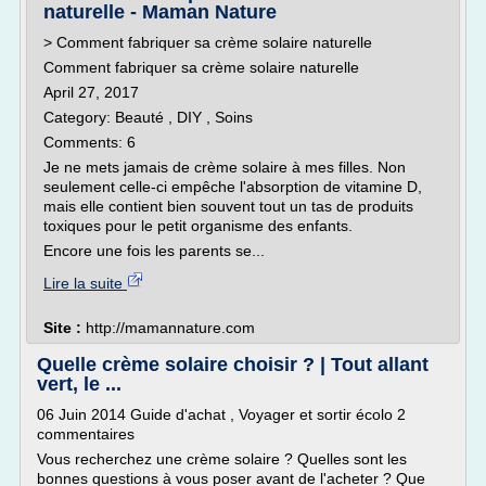
naturelle - Maman Nature
> Comment fabriquer sa crème solaire naturelle
Comment fabriquer sa crème solaire naturelle
April 27, 2017
Category: Beauté , DIY , Soins
Comments: 6
Je ne mets jamais de crème solaire à mes filles. Non
seulement celle-ci empêche l'absorption de vitamine D,
mais elle contient bien souvent tout un tas de produits
toxiques pour le petit organisme des enfants.
Encore une fois les parents se...
Lire la suite
Site :
http://mamannature.com
Quelle crème solaire choisir ? | Tout allant
vert, le ...
06 Juin 2014 Guide d'achat , Voyager et sortir écolo 2
commentaires
Vous recherchez une crème solaire ? Quelles sont les
bonnes questions à vous poser avant de l'acheter ? Que