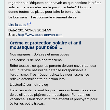
regarder sur l'étiquette pour savoir ce que contient la crème
solaire que vous êtes sur le point d'acheter? On vous
donne toutes les pistes pour faire le bon choix.
Le bon sens : il est conseillé vivement de se...
Lire la suite
Date:
2017-09-09 20:14:59
Site :
http://www.toutallantvert.com
Crème et protection solaire et anti
moustiques pour bébé ...
Nos marques : Solaires et moustiques
Les conseils de nos pharmaciens
Bébé tousse : ce que les parents doivent savoir La toux
est un réflexe naturel de défense indispensable à
l'organisme. Très fréquent chez les nourrissons, ce
réflexe défensif entre en action lors...
L'actualité sur notre blog
L'été, les enfants sont les premières victimes des coups
de soleil et des piqûres de moustiques. Pendant les
vacances, il faut donc être très attentif et prévoyant pour
éviter les petits tracas.