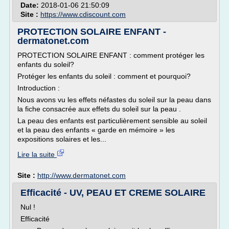
Date:
2018-01-06 21:50:09
Site :
https://www.cdiscount.com
PROTECTION SOLAIRE ENFANT -
dermatonet.com
PROTECTION SOLAIRE ENFANT : comment protéger les
enfants du soleil?
Protéger les enfants du soleil : comment et pourquoi?
Introduction :
Nous avons vu les effets néfastes du soleil sur la peau dans
la fiche consacrée aux effets du soleil sur la peau .
La peau des enfants est particulièrement sensible au soleil
et la peau des enfants « garde en mémoire » les
expositions solaires et les...
Lire la suite
Site :
http://www.dermatonet.com
Efficacité - UV, PEAU ET CREME SOLAIRE
Nul !
Efficacité