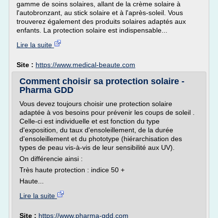
gamme de soins solaires, allant de la crème solaire à
l'autobronzant, au stick solaire et à l'après-soleil. Vous
trouverez également des produits solaires adaptés aux
enfants. La protection solaire est indispensable...
Lire la suite
Site :
https://www.medical-beaute.com
Comment choisir sa protection solaire -
Pharma GDD
Vous devez toujours choisir une protection solaire
adaptée à vos besoins pour prévenir les coups de soleil .
Celle-ci est individuelle et est fonction du type
d'exposition, du taux d'ensoleillement, de la durée
d'ensoleillement et du phototype (hiérarchisation des
types de peau vis-à-vis de leur sensibilité aux UV).
On différencie ainsi :
Très haute protection : indice 50 +
Haute...
Lire la suite
Site :
https://www.pharma-gdd.com