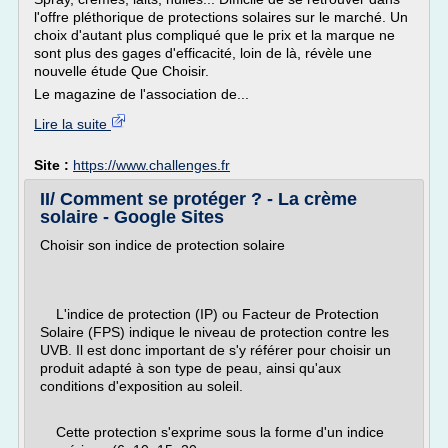
l'offre pléthorique de protections solaires sur le marché. Un
choix d'autant plus compliqué que le prix et la marque ne
sont plus des gages d'efficacité, loin de là, révèle une
nouvelle étude Que Choisir.
Le magazine de l'association de...
Lire la suite
Site :
https://www.challenges.fr
II/ Comment se protéger ? - La crème
solaire - Google Sites
Choisir son indice de protection solaire
L'indice de protection (IP) ou Facteur de Protection
Solaire (FPS) indique le niveau de protection contre les
UVB. Il est donc important de s'y référer pour choisir un
produit adapté à son type de peau, ainsi qu'aux
conditions d'exposition au soleil.
Cette protection s'exprime sous la forme d'un indice