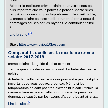
solaire
Acheter la meilleure crème solaire pour votre peau est
plus important que vous pouvez e penser. Même si les
températures ne sont pas trop élevées ni le soleil visible,
la crème solaire est essentielle pour protéger la peau des
dommages causés par les rayons UV, contribuant ainsi
à...
Lire la suite
Site :
https://www.review10best.com
Comparatif : quelle est la meilleure crème
solaire 2017-2018
crème solaire : Le guide d'achat complet
Tout ce que vous devez savoir avant d'acheter des crème
solaire
Acheter la meilleure crème solaire pour votre peau est plus
important que vous pouvez e penser. Même si les
températures ne sont pas trop élevées ni le soleil visible, la
crème solaire est essentielle pour protéger la peau des
dommages causés par les rayons UV, contribuant ainsi à...
Lire la suite