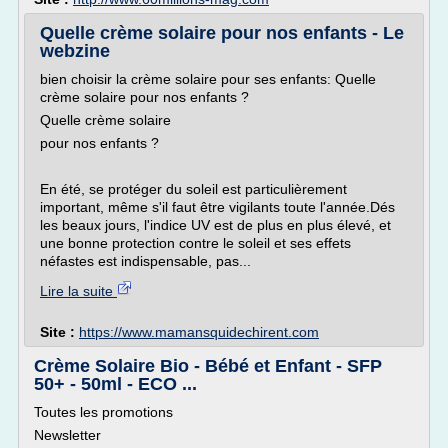
Quelle crème solaire pour nos enfants - Le
webzine
bien choisir la crème solaire pour ses enfants: Quelle
crème solaire pour nos enfants ?
Quelle crème solaire
pour nos enfants ?
En été, se protéger du soleil est particulièrement
important, même s'il faut être vigilants toute l'année.Dés
les beaux jours, l'indice UV est de plus en plus élevé, et
une bonne protection contre le soleil et ses effets
néfastes est indispensable, pas...
Lire la suite
Site :
https://www.mamansquidechirent.com
Crème Solaire Bio - Bébé et Enfant - SFP
50+ - 50ml - ECO ...
Toutes les promotions
Newsletter