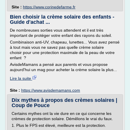
Site :
https://www.corinedefarme.fr
Bien choisir la crème solaire des enfants -
Guide d'achat ...
De nombreuses sorties vous attendent et il est très
important de protéger votre enfant des rayons du soleil.
Combinaison anti-UV, chapeau, lunettes... Vous avez pensé
à tout mais vous ne savez pas quelle crème solaire
choisir pour une protection maximale de la peau de votre
enfant ?
AvisdeMamans a pensé aux parents et vous propose
aujourd'hui un mag pour acheter la crème solaire la plus...
Lire la suite
Site :
https://www.avisdemamans.com
Dix mythes à propos des crèmes solaires |
Coup de Pouce
Certains mythes ont la vie dure en ce qui concerne les
crèmes de protection solaire. Démêlons le vrai du faux.
1. Plus le FPS est élevé, meilleure est la protection.