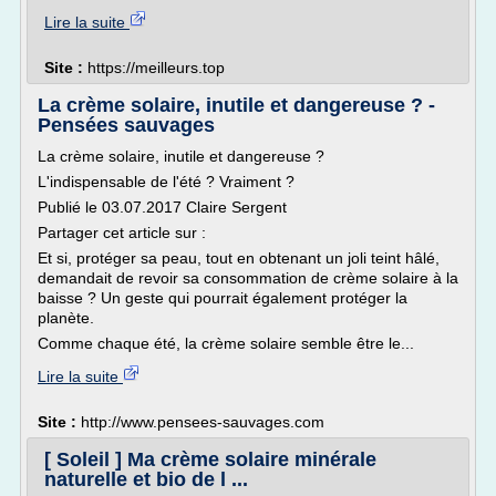
Lire la suite
Site :
https://meilleurs.top
La crème solaire, inutile et dangereuse ? -
Pensées sauvages
La crème solaire, inutile et dangereuse ?
L'indispensable de l'été ? Vraiment ?
Publié le 03.07.2017 Claire Sergent
Partager cet article sur :
Et si, protéger sa peau, tout en obtenant un joli teint hâlé,
demandait de revoir sa consommation de crème solaire à la
baisse ? Un geste qui pourrait également protéger la
planète.
Comme chaque été, la crème solaire semble être le...
Lire la suite
Site :
http://www.pensees-sauvages.com
[ Soleil ] Ma crème solaire minérale
naturelle et bio de l ...