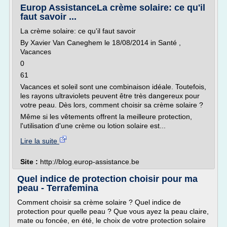
Europ AssistanceLa crème solaire: ce qu'il
faut savoir ...
La crème solaire: ce qu'il faut savoir
By Xavier Van Caneghem le 18/08/2014 in Santé ,
Vacances
0
61
Vacances et soleil sont une combinaison idéale. Toutefois,
les rayons ultraviolets peuvent être très dangereux pour
votre peau. Dès lors, comment choisir sa crème solaire ?
Même si les vêtements offrent la meilleure protection,
l'utilisation d'une crème ou lotion solaire est...
Lire la suite
Site :
http://blog.europ-assistance.be
Quel indice de protection choisir pour ma
peau - Terrafemina
Comment choisir sa crème solaire ? Quel indice de
protection pour quelle peau ? Que vous ayez la peau claire,
mate ou foncée, en été, le choix de votre protection solaire