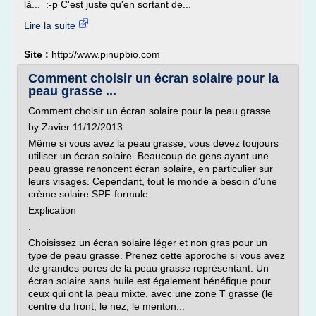
là... :-p C'est juste qu'en sortant de...
Lire la suite
Site :
http://www.pinupbio.com
Comment choisir un écran solaire pour la
peau grasse ...
Comment choisir un écran solaire pour la peau grasse
by Zavier 11/12/2013
Même si vous avez la peau grasse, vous devez toujours
utiliser un écran solaire. Beaucoup de gens ayant une
peau grasse renoncent écran solaire, en particulier sur
leurs visages. Cependant, tout le monde a besoin d'une
crème solaire SPF-formule.
Explication
.
Choisissez un écran solaire léger et non gras pour un
type de peau grasse. Prenez cette approche si vous avez
de grandes pores de la peau grasse représentant. Un
écran solaire sans huile est également bénéfique pour
ceux qui ont la peau mixte, avec une zone T grasse (le
centre du front, le nez, le menton...