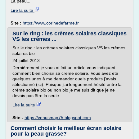
La peau...
Lire la suite
Site :
https://www.corinedefarme.fr
Sur le ring : les crèmes solaires classiques
VS les crèmes ...
Sur le ring : les crèmes solaires classiques VS les crèmes
solaires bio
24 juillet 2013
Dernièrement je vous ai fait un article vous indiquant
comment bien choisir sa crème solaire. Vous avez été
quelques unes à me demander quels produits j'avais
sélectionné (ici). Puisque j'ai longuement hésité entre la
crème solaire bio ou non bio je me suis dit que je ne
devais pas être la seule...
Lire la suite
Site :
https://venusmag75.blogspot.com
Comment choisir le meilleur écran solaire
pour la peau grasse?