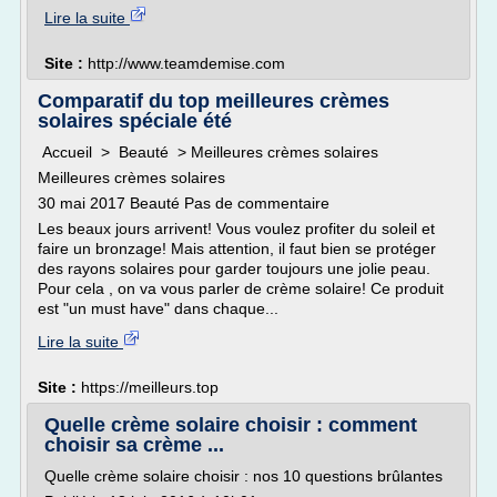
Lire la suite
Site :
http://www.teamdemise.com
Comparatif du top meilleures crèmes
solaires spéciale été
Accueil > Beauté > Meilleures crèmes solaires
Meilleures crèmes solaires
30 mai 2017 Beauté Pas de commentaire
Les beaux jours arrivent! Vous voulez profiter du soleil et
faire un bronzage! Mais attention, il faut bien se protéger
des rayons solaires pour garder toujours une jolie peau.
Pour cela , on va vous parler de crème solaire! Ce produit
est "un must have" dans chaque...
Lire la suite
Site :
https://meilleurs.top
Quelle crème solaire choisir : comment
choisir sa crème ...
Quelle crème solaire choisir : nos 10 questions brûlantes