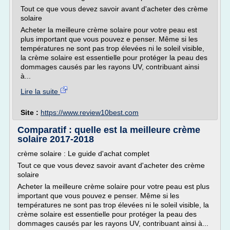
Tout ce que vous devez savoir avant d'acheter des crème
solaire
Acheter la meilleure crème solaire pour votre peau est
plus important que vous pouvez e penser. Même si les
températures ne sont pas trop élevées ni le soleil visible,
la crème solaire est essentielle pour protéger la peau des
dommages causés par les rayons UV, contribuant ainsi
à...
Lire la suite
Site :
https://www.review10best.com
Comparatif : quelle est la meilleure crème
solaire 2017-2018
crème solaire : Le guide d'achat complet
Tout ce que vous devez savoir avant d'acheter des crème
solaire
Acheter la meilleure crème solaire pour votre peau est plus
important que vous pouvez e penser. Même si les
températures ne sont pas trop élevées ni le soleil visible, la
crème solaire est essentielle pour protéger la peau des
dommages causés par les rayons UV, contribuant ainsi à...