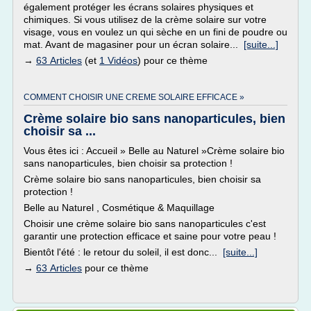
également protéger les écrans solaires physiques et
chimiques. Si vous utilisez de la crème solaire sur votre
visage, vous en voulez un qui sèche en un fini de poudre ou
mat. Avant de magasiner pour un écran solaire...
[suite...]
→
63 Articles
(et
1 Vidéos
) pour ce thème
COMMENT CHOISIR UNE CREME SOLAIRE EFFICACE »
Crème solaire bio sans nanoparticules, bien
choisir sa ...
Vous êtes ici : Accueil » Belle au Naturel »Crème solaire bio
sans nanoparticules, bien choisir sa protection !
Crème solaire bio sans nanoparticules, bien choisir sa
protection !
Belle au Naturel , Cosmétique & Maquillage
Choisir une crème solaire bio sans nanoparticules c'est
garantir une protection efficace et saine pour votre peau !
Bientôt l'été : le retour du soleil, il est donc...
[suite...]
→
63 Articles
pour ce thème