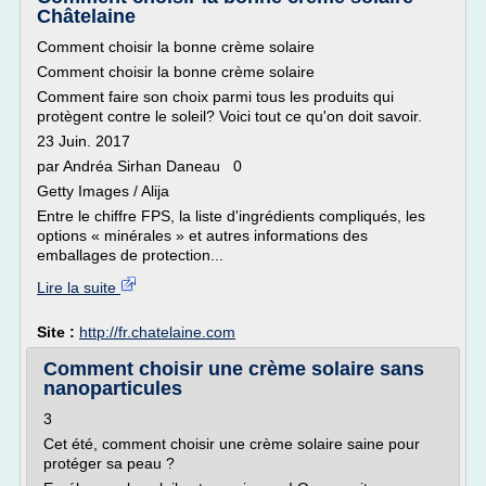
Châtelaine
Comment choisir la bonne crème solaire
Comment choisir la bonne crème solaire
Comment faire son choix parmi tous les produits qui
protègent contre le soleil? Voici tout ce qu'on doit savoir.
23 Juin. 2017
par Andréa Sirhan Daneau 0
Getty Images / Alija
Entre le chiffre FPS, la liste d'ingrédients compliqués, les
options « minérales » et autres informations des
emballages de protection...
Lire la suite
Site :
http://fr.chatelaine.com
Comment choisir une crème solaire sans
nanoparticules
3
Cet été, comment choisir une crème solaire saine pour
protéger sa peau ?