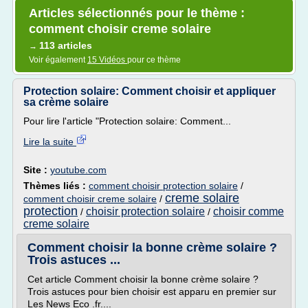
Articles sélectionnés pour le thème :
comment choisir creme solaire
113 articles
→
Voir également
15 Vidéos
pour ce thème
Protection solaire: Comment choisir et appliquer
sa crème solaire
Pour lire l'article "Protection solaire: Comment...
Lire la suite
Site :
youtube.com
Thèmes liés :
comment choisir protection solaire
/
creme solaire
comment choisir creme solaire
/
protection
choisir protection solaire
choisir comme
/
/
creme solaire
Comment choisir la bonne crème solaire ?
Trois astuces ...
Cet article Comment choisir la bonne crème solaire ?
Trois astuces pour bien choisir est apparu en premier sur
Les News Eco .fr....