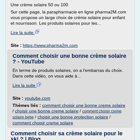
Une crème solaire 50 ou 100
Sur cette page, la parapharmacie en ligne pharma2M.com
vous propose un large choix de crème solaire pour enfant
et nourrisson. Les produits solaires pour les...
Lire la suite
Site :
https://www.pharma2m.com
Comment choisir une bonne crème solaire
? - YouTube
En terme de produits solaires, on a l'embarras du choix.
Dans cette vidéo, on vous aide à...
Lire la suite
Site :
youtube.com
Thèmes liés :
comment choisir une bonne creme solaire
/
choisir une bonne creme solaire
/
comment choisir creme
/
choisir une bonne protection solaire
/
solaire bebe
comment choisir creme solaire
Comment choisir sa crème solaire pour le
ski ? | Blog ...