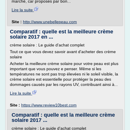
marché, car proposés par bon...
Lire la suite
Site :
http://www.unebellepeau.com
Comparatif : quelle est la meilleure crème
solaire 2017 en ...
crème solaire : Le guide d'achat complet
Tout ce que vous devez savoir avant d'acheter des crème
solaire
Acheter la meilleure crème solaire pour votre peau est plus
important que vous pouvez e penser. Même si les
températures ne sont pas trop élevées ni le soleil visible, la
crème solaire est essentielle pour protéger la peau des
dommages causés par les rayons UV, contribuant ainsi à...
Lire la suite
Site :
https://www.review10best.com
Comparatif : quelle est la meilleure crème
solaire 2017 ...
crème solaire : Le guide d'achat complet