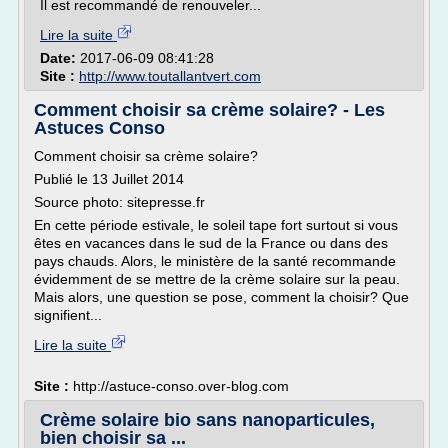
Il est recommandé de renouveler...
Lire la suite
Date:
2017-06-09 08:41:28
Site :
http://www.toutallantvert.com
Comment choisir sa crème solaire? - Les
Astuces Conso
Comment choisir sa crème solaire?
Publié le 13 Juillet 2014
Source photo: sitepresse.fr
En cette période estivale, le soleil tape fort surtout si vous
êtes en vacances dans le sud de la France ou dans des
pays chauds. Alors, le ministère de la santé recommande
évidemment de se mettre de la crème solaire sur la peau.
Mais alors, une question se pose, comment la choisir? Que
signifient...
Lire la suite
Site :
http://astuce-conso.over-blog.com
Crème solaire bio sans nanoparticules,
bien choisir sa ...