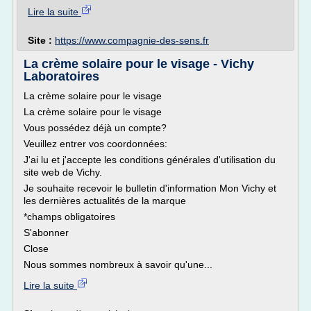
Lire la suite
Site :
https://www.compagnie-des-sens.fr
La crème solaire pour le visage - Vichy
Laboratoires
La crème solaire pour le visage
La crème solaire pour le visage
Vous possédez déjà un compte?
Veuillez entrer vos coordonnées:
J'ai lu et j'accepte les conditions générales d'utilisation du
site web de Vichy.
Je souhaite recevoir le bulletin d'information Mon Vichy et
les dernières actualités de la marque
*champs obligatoires
S'abonner
Close
Nous sommes nombreux à savoir qu'une...
Lire la suite