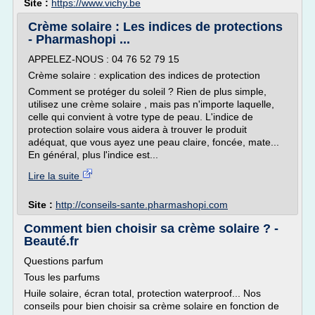
Site :
https://www.vichy.be
Crème solaire : Les indices de protections
- Pharmashopi ...
APPELEZ-NOUS : 04 76 52 79 15
Crème solaire : explication des indices de protection
Comment se protéger du soleil ? Rien de plus simple,
utilisez une crème solaire , mais pas n'importe laquelle,
celle qui convient à votre type de peau. L'indice de
protection solaire vous aidera à trouver le produit
adéquat, que vous ayez une peau claire, foncée, mate...
En général, plus l'indice est...
Lire la suite
Site :
http://conseils-sante.pharmashopi.com
Comment bien choisir sa crème solaire ? -
Beauté.fr
Questions parfum
Tous les parfums
Huile solaire, écran total, protection waterproof... Nos
conseils pour bien choisir sa crème solaire en fonction de