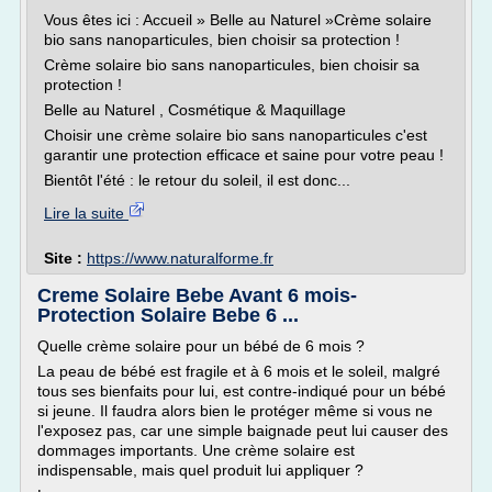
Vous êtes ici : Accueil » Belle au Naturel »Crème solaire
bio sans nanoparticules, bien choisir sa protection !
Crème solaire bio sans nanoparticules, bien choisir sa
protection !
Belle au Naturel , Cosmétique & Maquillage
Choisir une crème solaire bio sans nanoparticules c'est
garantir une protection efficace et saine pour votre peau !
Bientôt l'été : le retour du soleil, il est donc...
Lire la suite
Site :
https://www.naturalforme.fr
Creme Solaire Bebe Avant 6 mois-
Protection Solaire Bebe 6 ...
Quelle crème solaire pour un bébé de 6 mois ?
La peau de bébé est fragile et à 6 mois et le soleil, malgré
tous ses bienfaits pour lui, est contre-indiqué pour un bébé
si jeune. Il faudra alors bien le protéger même si vous ne
l'exposez pas, car une simple baignade peut lui causer des
dommages importants. Une crème solaire est
indispensable, mais quel produit lui appliquer ?