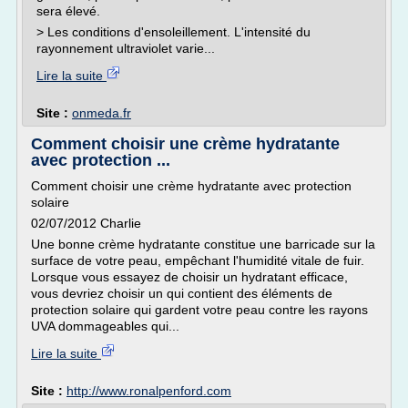
sera élevé.
> Les conditions d'ensoleillement. L'intensité du
rayonnement ultraviolet varie...
Lire la suite
Site :
onmeda.fr
Comment choisir une crème hydratante
avec protection ...
Comment choisir une crème hydratante avec protection
solaire
02/07/2012 Charlie
Une bonne crème hydratante constitue une barricade sur la
surface de votre peau, empêchant l'humidité vitale de fuir.
Lorsque vous essayez de choisir un hydratant efficace,
vous devriez choisir un qui contient des éléments de
protection solaire qui gardent votre peau contre les rayons
UVA dommageables qui...
Lire la suite
Site :
http://www.ronalpenford.com