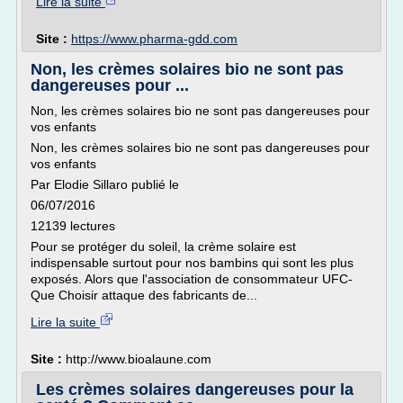
Lire la suite
Site :
https://www.pharma-gdd.com
Non, les crèmes solaires bio ne sont pas
dangereuses pour ...
Non, les crèmes solaires bio ne sont pas dangereuses pour
vos enfants
Non, les crèmes solaires bio ne sont pas dangereuses pour
vos enfants
Par Elodie Sillaro publié le
06/07/2016
12139 lectures
Pour se protéger du soleil, la crème solaire est
indispensable surtout pour nos bambins qui sont les plus
exposés. Alors que l'association de consommateur UFC-
Que Choisir attaque des fabricants de...
Lire la suite
Site :
http://www.bioalaune.com
Les crèmes solaires dangereuses pour la