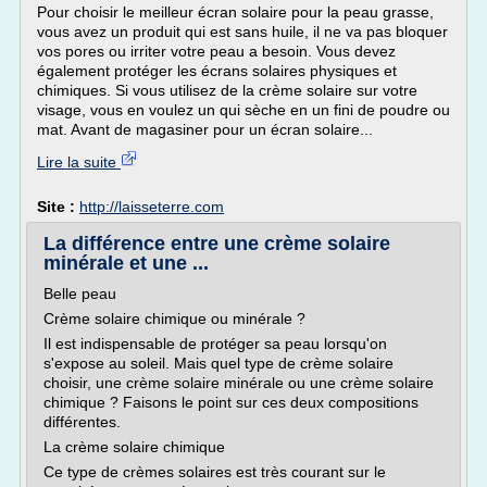
Pour choisir le meilleur écran solaire pour la peau grasse,
vous avez un produit qui est sans huile, il ne va pas bloquer
vos pores ou irriter votre peau a besoin. Vous devez
également protéger les écrans solaires physiques et
chimiques. Si vous utilisez de la crème solaire sur votre
visage, vous en voulez un qui sèche en un fini de poudre ou
mat. Avant de magasiner pour un écran solaire...
Lire la suite
Site :
http://laisseterre.com
La différence entre une crème solaire
minérale et une ...
Belle peau
Crème solaire chimique ou minérale ?
Il est indispensable de protéger sa peau lorsqu'on
s'expose au soleil. Mais quel type de crème solaire
choisir, une crème solaire minérale ou une crème solaire
chimique ? Faisons le point sur ces deux compositions
différentes.
La crème solaire chimique
Ce type de crèmes solaires est très courant sur le