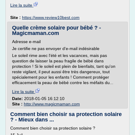
Lire la suite
Site :
https://www.review10best.com
Quelle crème solaire pour bébé ? -
Magicmaman.com
Adresse e-mail
Je certifie ne pas envoyer d'e-mail indésirable
Le soleil rime avec l'été et les vacances, mais pas
question de laisser la peau fragile de bébé dans
protection ! Si le soleil est plein de bienfaits, tant qu'on
reste vigilant, il peut aussi être très dangereux, tout
spécialement pour les enfants ! Comment protéger
efficacement la peau de bébé contre les méfaits du...
Lire la suite
Date:
2018-01-05 16:12:10
Site :
http://www.magicmaman.com
Comment bien choisir sa protection solaire
? - Mieux dans ...
Comment bien choisir sa protection solaire ?