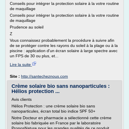
Conseils pour intégrer la protection solaire à la votre routine
de maquillage
Conseils pour intégrer la protection solaire à la votre routine
de maquillage
Prudence au soleil
Z
Vous connaissez probablement la procédure à suivre afin
de se protéger contre les rayons du soleil à la plage ou à la
piscine : application d'un écran solaire à large spectre avec
un FPS de 30 ou plus, et...
Lire la suite
Site :
http://santecheznous.com
Crème solaire bio sans nanoparticules :
Hélios protection ...
Avis clients
Hélios Protection : une crème solaire bio sans
nanoparticules, écran total bio indice SPF 50+
Notre Docteur en pharmacie a sélectionné cette crème
solaire bio fabriquée en France par le laboratoire
ProposNature pour les grandes qualités de ce produit