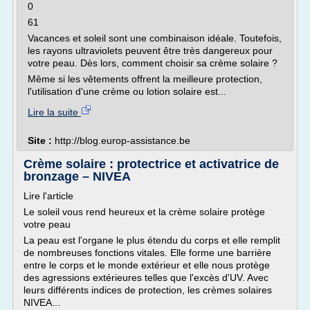
0
61
Vacances et soleil sont une combinaison idéale. Toutefois,
les rayons ultraviolets peuvent être très dangereux pour
votre peau. Dès lors, comment choisir sa crème solaire ?
Même si les vêtements offrent la meilleure protection,
l'utilisation d'une crème ou lotion solaire est...
Lire la suite
Site :
http://blog.europ-assistance.be
Crème solaire : protectrice et activatrice de
bronzage – NIVEA
Lire l'article
Le soleil vous rend heureux et la crème solaire protège
votre peau
La peau est l'organe le plus étendu du corps et elle remplit
de nombreuses fonctions vitales. Elle forme une barrière
entre le corps et le monde extérieur et elle nous protège
des agressions extérieures telles que l'excès d'UV. Avec
leurs différents indices de protection, les crèmes solaires
NIVEA...