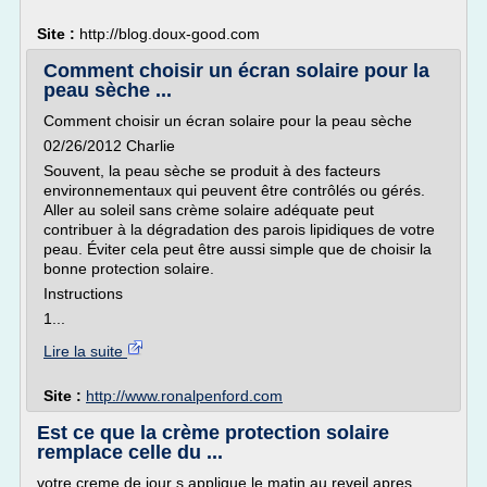
Site :
http://blog.doux-good.com
Comment choisir un écran solaire pour la
peau sèche ...
Comment choisir un écran solaire pour la peau sèche
02/26/2012 Charlie
Souvent, la peau sèche se produit à des facteurs
environnementaux qui peuvent être contrôlés ou gérés.
Aller au soleil sans crème solaire adéquate peut
contribuer à la dégradation des parois lipidiques de votre
peau. Éviter cela peut être aussi simple que de choisir la
bonne protection solaire.
Instructions
1...
Lire la suite
Site :
http://www.ronalpenford.com
Est ce que la crème protection solaire
remplace celle du ...
votre creme de jour s applique le matin au reveil.apres