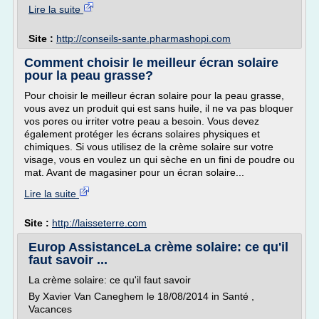
Lire la suite
Site :
http://conseils-sante.pharmashopi.com
Comment choisir le meilleur écran solaire
pour la peau grasse?
Pour choisir le meilleur écran solaire pour la peau grasse,
vous avez un produit qui est sans huile, il ne va pas bloquer
vos pores ou irriter votre peau a besoin. Vous devez
également protéger les écrans solaires physiques et
chimiques. Si vous utilisez de la crème solaire sur votre
visage, vous en voulez un qui sèche en un fini de poudre ou
mat. Avant de magasiner pour un écran solaire...
Lire la suite
Site :
http://laisseterre.com
Europ AssistanceLa crème solaire: ce qu'il
faut savoir ...
La crème solaire: ce qu'il faut savoir
By Xavier Van Caneghem le 18/08/2014 in Santé ,
Vacances