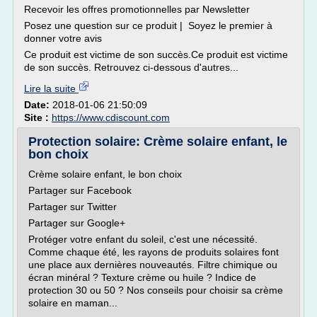
Recevoir les offres promotionnelles par Newsletter
Posez une question sur ce produit | Soyez le premier à
donner votre avis
Ce produit est victime de son succès.Ce produit est victime
de son succès. Retrouvez ci-dessous d'autres...
Lire la suite
Date:
2018-01-06 21:50:09
Site :
https://www.cdiscount.com
Protection solaire: Crème solaire enfant, le
bon choix
Crème solaire enfant, le bon choix
Partager sur Facebook
Partager sur Twitter
Partager sur Google+
Protéger votre enfant du soleil, c'est une nécessité.
Comme chaque été, les rayons de produits solaires font
une place aux dernières nouveautés. Filtre chimique ou
écran minéral ? Texture crème ou huile ? Indice de
protection 30 ou 50 ? Nos conseils pour choisir sa crème
solaire en maman...