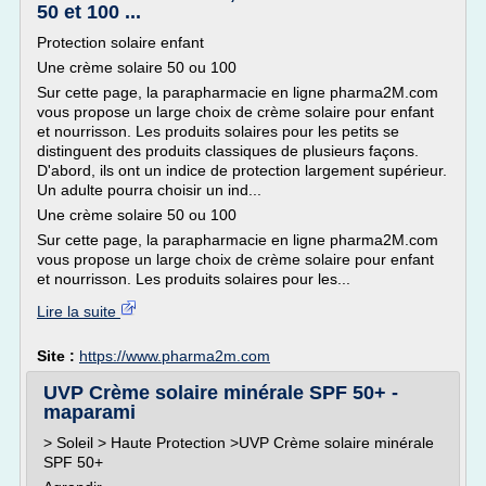
50 et 100 ...
Protection solaire enfant
Une crème solaire 50 ou 100
Sur cette page, la parapharmacie en ligne pharma2M.com
vous propose un large choix de crème solaire pour enfant
et nourrisson. Les produits solaires pour les petits se
distinguent des produits classiques de plusieurs façons.
D'abord, ils ont un indice de protection largement supérieur.
Un adulte pourra choisir un ind...
Une crème solaire 50 ou 100
Sur cette page, la parapharmacie en ligne pharma2M.com
vous propose un large choix de crème solaire pour enfant
et nourrisson. Les produits solaires pour les...
Lire la suite
Site :
https://www.pharma2m.com
UVP Crème solaire minérale SPF 50+ -
maparami
> Soleil > Haute Protection >UVP Crème solaire minérale
SPF 50+