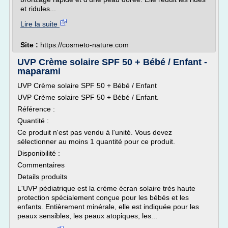
et ridules...
Lire la suite
Site :
https://cosmeto-nature.com
UVP Crème solaire SPF 50 + Bébé / Enfant -
maparami
UVP Crème solaire SPF 50 + Bébé / Enfant
UVP Crème solaire SPF 50 + Bébé / Enfant.
Référence :
Quantité :
Ce produit n'est pas vendu à l'unité. Vous devez
sélectionner au moins 1 quantité pour ce produit.
Disponibilité :
Commentaires
Details produits
L'UVP pédiatrique est la crème écran solaire très haute
protection spécialement conçue pour les bébés et les
enfants. Entièrement minérale, elle est indiquée pour les
peaux sensibles, les peaux atopiques, les...