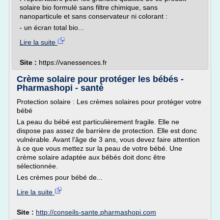
solaire bio formulé sans filtre chimique, sans
nanoparticule et sans conservateur ni colorant :
- un écran total bio...
Lire la suite
Site :
https://vanessences.fr
Crème solaire pour protéger les bébés -
Pharmashopi - santé
Protection solaire : Les crèmes solaires pour protéger votre
bébé
La peau du bébé est particulièrement fragile. Elle ne
dispose pas assez de barrière de protection. Elle est donc
vulnérable. Avant l'âge de 3 ans, vous devez faire attention
à ce que vous mettez sur la peau de votre bébé. Une
crème solaire adaptée aux bébés doit donc être
sélectionnée.
Les crèmes pour bébé de...
Lire la suite
Site :
http://conseils-sante.pharmashopi.com