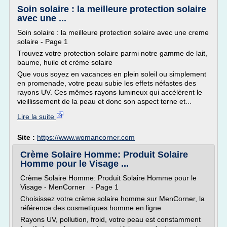
Soin solaire : la meilleure protection solaire
avec une ...
Soin solaire : la meilleure protection solaire avec une creme
solaire - Page 1
Trouvez votre protection solaire parmi notre gamme de lait,
baume, huile et crème solaire
Que vous soyez en vacances en plein soleil ou simplement
en promenade, votre peau subie les effets néfastes des
rayons UV. Ces mêmes rayons lumineux qui accélèrent le
vieillissement de la peau et donc son aspect terne et...
Lire la suite
Site :
https://www.womancorner.com
Crème Solaire Homme: Produit Solaire
Homme pour le Visage ...
Crème Solaire Homme: Produit Solaire Homme pour le
Visage - MenCorner - Page 1
Choisissez votre crème solaire homme sur MenCorner, la
référence des cosmetiques homme en ligne
Rayons UV, pollution, froid, votre peau est constamment