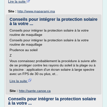
Lire la suite
Site :
http://www.maparami.ma
Conseils pour intégrer la protection solaire
à la votre ...
Conseils pour intégrer la protection solaire à la votre
routine de maquillage
Conseils pour intégrer la protection solaire à la votre
routine de maquillage
Prudence au soleil
Z
Vous connaissez probablement la procédure à suivre afin
de se protéger contre les rayons du soleil à la plage ou à
la piscine : application d'un écran solaire à large spectre
avec un FPS de 30 ou plus, et...
Lire la suite
Site :
http://sante.canoe.ca
Conseils pour intégrer la protection solaire
à la votre ...