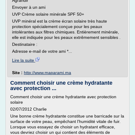
Agrandir
Envoyer à un ami
UVP Crème solaire minérale SPF 50+
UVP minéral est la crème écran solaire très haute
protection spécialement conçue pour les peaux
intolérantes aux filtres chimiques. Entièrement minérale,
elle est indiquée pour les peaux extrêmement sensibles .
Destinataire :
Adresse e-mail de votre ami *...
Lire la suite
Site :
http://www.maparami.ma
Comment choisir une crème hydratante
avec protection ...
Comment choisir une crème hydratante avec protection
solaire
02/07/2012 Charlie
Une bonne crème hydratante constitue une barricade sur la
surface de votre peau, empêchant l'humidité vitale de fuir.
Lorsque vous essayez de choisir un hydratant efficace,
vous devriez choisir un qui contient des éléments de