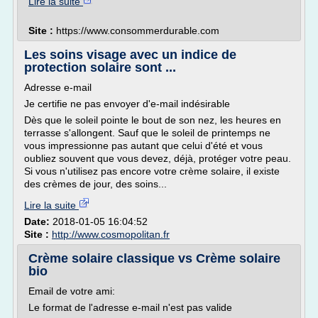
Lire la suite
Site :
https://www.consommerdurable.com
Les soins visage avec un indice de
protection solaire sont ...
Adresse e-mail
Je certifie ne pas envoyer d'e-mail indésirable
Dès que le soleil pointe le bout de son nez, les heures en
terrasse s'allongent. Sauf que le soleil de printemps ne
vous impressionne pas autant que celui d'été et vous
oubliez souvent que vous devez, déjà, protéger votre peau.
Si vous n'utilisez pas encore votre crème solaire, il existe
des crèmes de jour, des soins...
Lire la suite
Date:
2018-01-05 16:04:52
Site :
http://www.cosmopolitan.fr
Crème solaire classique vs Crème solaire
bio
Email de votre ami:
Le format de l'adresse e-mail n'est pas valide