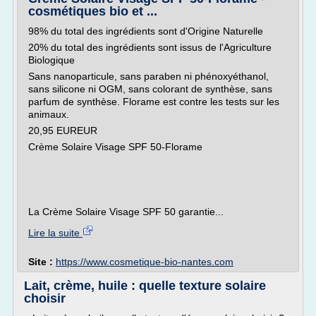
cosmétiques bio et ...
98% du total des ingrédients sont d'Origine Naturelle
20% du total des ingrédients sont issus de l'Agriculture
Biologique
Sans nanoparticule, sans paraben ni phénoxyéthanol,
sans silicone ni OGM, sans colorant de synthèse, sans
parfum de synthèse. Florame est contre les tests sur les
animaux.
20,95 EUREUR
Crème Solaire Visage SPF 50-Florame
La Crème Solaire Visage SPF 50 garantie...
Lire la suite
Site :
https://www.cosmetique-bio-nantes.com
Lait, crème, huile : quelle texture solaire
choisir