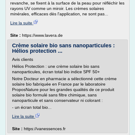
revanche, se fixent à la surface de la peau pour réfléchir les
rayons UV comme un miroir. Les crèmes solaires
minérales, efficaces dès l'application, ne sont pas...
Lire la suite
Site :
https://www.lavera.de
Crème solaire bio sans nanoparticules :
Hélios protection ...
Avis clients
Hélios Protection : une crème solaire bio sans
nanoparticules, écran total bio indice SPF 50+
Notre Docteur en pharmacie a sélectionné cette crème
solaire bio fabriquée en France par le laboratoire
ProposNature pour les grandes qualités de ce produit
solaire bio formulé sans filtre chimique, sans
nanoparticule et sans conservateur ni colorant :
- un écran total bio...
Lire la suite
Site :
https://vanessences.fr