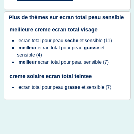
Plus de thèmes sur
ecran total peau sensible
meilleure creme ecran total visage
ecran total
pour
peau
seche
et
sensible
(11)
meilleur
ecran total
pour
peau
grasse
et
sensible
(4)
meilleur
ecran total
pour
peau sensible
(7)
creme solaire ecran total teintee
ecran total
pour
peau
grasse
et
sensible
(7)