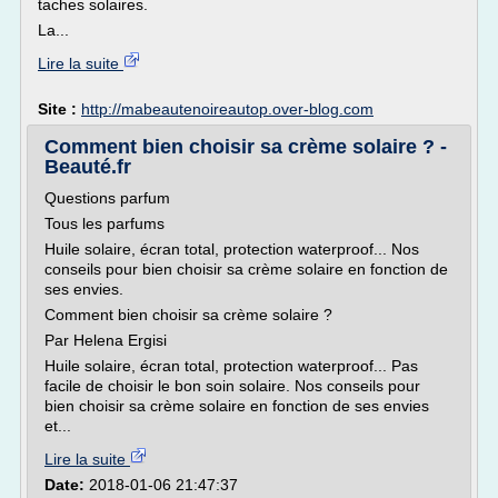
taches solaires.
La...
Lire la suite
Site :
http://mabeautenoireautop.over-blog.com
Comment bien choisir sa crème solaire ? -
Beauté.fr
Questions parfum
Tous les parfums
Huile solaire, écran total, protection waterproof... Nos
conseils pour bien choisir sa crème solaire en fonction de
ses envies.
Comment bien choisir sa crème solaire ?
Par Helena Ergisi
Huile solaire, écran total, protection waterproof... Pas
facile de choisir le bon soin solaire. Nos conseils pour
bien choisir sa crème solaire en fonction de ses envies
et...
Lire la suite
Date:
2018-01-06 21:47:37