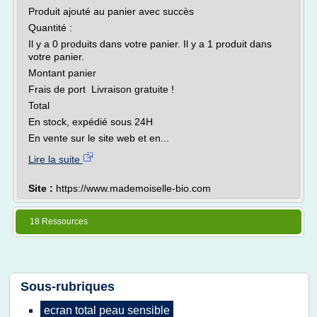
Produit ajouté au panier avec succès
Quantité :
Il y a 0 produits dans votre panier. Il y a 1 produit dans
votre panier.
Montant panier
Frais de port Livraison gratuite !
Total
En stock, expédié sous 24H
En vente sur le site web et en...
Lire la suite
Site :
https://www.mademoiselle-bio.com
18 Ressources
Sous-rubriques
ecran total peau sensible