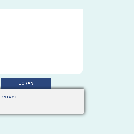
ECRAN
CONTACT