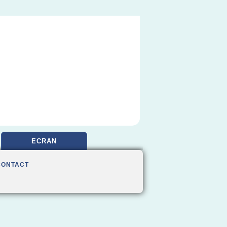
ECRAN
CONTACT