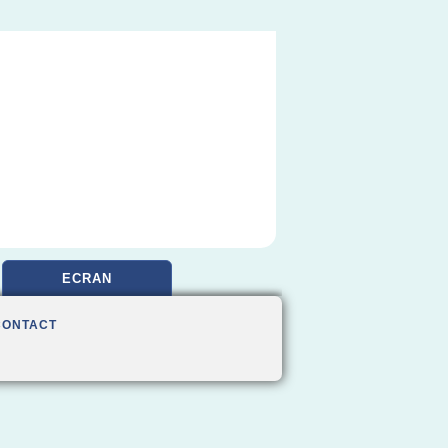
ECRAN
CONTACT