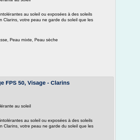
ntolérantes au soleil ou exposées à des soleils
on Clarins, votre peau ne garde du soleil que les
sse, Peau mixte, Peau sèche
e FPS 50, Visage - Clarins
érante au soleil
ntolérantes au soleil ou exposées à des soleils
on Clarins, votre peau ne garde du soleil que les