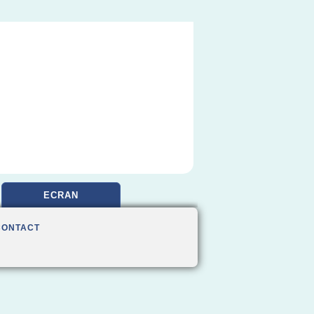
ECRAN
CONTACT