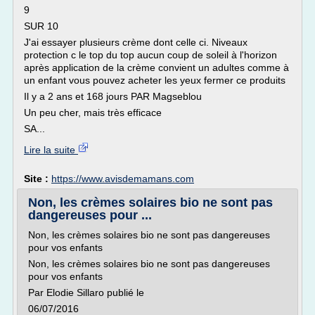
9
SUR 10
J'ai essayer plusieurs crème dont celle ci. Niveaux
protection c le top du top aucun coup de soleil à l'horizon
après application de la crème convient un adultes comme à
un enfant vous pouvez acheter les yeux fermer ce produits
Il y a 2 ans et 168 jours PAR Magseblou
Un peu cher, mais très efficace
SA...
Lire la suite
Site :
https://www.avisdemamans.com
Non, les crèmes solaires bio ne sont pas
dangereuses pour ...
Non, les crèmes solaires bio ne sont pas dangereuses
pour vos enfants
Non, les crèmes solaires bio ne sont pas dangereuses
pour vos enfants
Par Elodie Sillaro publié le
06/07/2016