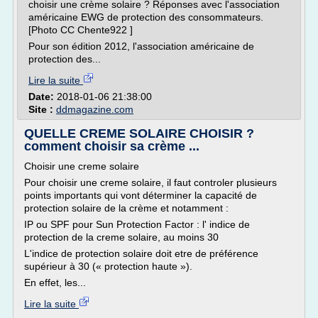
choisir une crème solaire ? Réponses avec l'association
américaine EWG de protection des consommateurs.
[Photo CC Chente922 ]
Pour son édition 2012, l'association américaine de
protection des...
Lire la suite
Date:
2018-01-06 21:38:00
Site :
ddmagazine.com
QUELLE CREME SOLAIRE CHOISIR ?
comment choisir sa crème ...
Choisir une creme solaire
Pour choisir une creme solaire, il faut controler plusieurs
points importants qui vont déterminer la capacité de
protection solaire de la crème et notamment :
IP ou SPF pour Sun Protection Factor : l' indice de
protection de la creme solaire, au moins 30
L'indice de protection solaire doit etre de préférence
supérieur à 30 (« protection haute »).
En effet, les...
Lire la suite