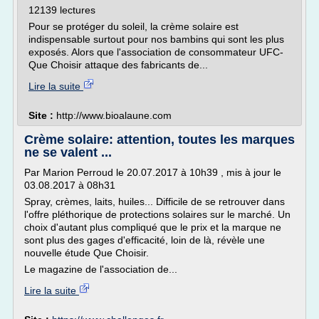
12139 lectures
Pour se protéger du soleil, la crème solaire est
indispensable surtout pour nos bambins qui sont les plus
exposés. Alors que l'association de consommateur UFC-
Que Choisir attaque des fabricants de...
Lire la suite
Site :
http://www.bioalaune.com
Crème solaire: attention, toutes les marques
ne se valent ...
Par Marion Perroud le 20.07.2017 à 10h39 , mis à jour le
03.08.2017 à 08h31
Spray, crèmes, laits, huiles... Difficile de se retrouver dans
l'offre pléthorique de protections solaires sur le marché. Un
choix d'autant plus compliqué que le prix et la marque ne
sont plus des gages d'efficacité, loin de là, révèle une
nouvelle étude Que Choisir.
Le magazine de l'association de...
Lire la suite