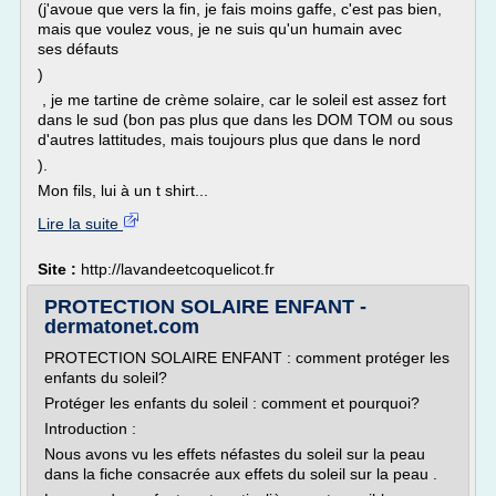
(j'avoue que vers la fin, je fais moins gaffe, c'est pas bien,
mais que voulez vous, je ne suis qu'un humain avec
ses défauts
)
, je me tartine de crème solaire, car le soleil est assez fort
dans le sud (bon pas plus que dans les DOM TOM ou sous
d'autres lattitudes, mais toujours plus que dans le nord
).
Mon fils, lui à un t shirt...
Lire la suite
Site :
http://lavandeetcoquelicot.fr
PROTECTION SOLAIRE ENFANT -
dermatonet.com
PROTECTION SOLAIRE ENFANT : comment protéger les
enfants du soleil?
Protéger les enfants du soleil : comment et pourquoi?
Introduction :
Nous avons vu les effets néfastes du soleil sur la peau
dans la fiche consacrée aux effets du soleil sur la peau .