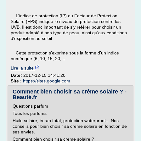
L'indice de protection (IP) ou Facteur de Protection
Solaire (FPS) indique le niveau de protection contre les
UVB. Il est donc important de s'y référer pour choisir un
produit adapté à son type de peau, ainsi qu'aux conditions
d'exposition au soleil.
Cette protection s'exprime sous la forme d'un indice
numérique (6, 10, 15, 20,...
Lire la suite
Date:
2017-12-15 14:41:20
Site :
https://sites.google.com
Comment bien choisir sa crème solaire ? -
Beauté.fr
Questions parfum
Tous les parfums
Huile solaire, écran total, protection waterproof... Nos
conseils pour bien choisir sa crème solaire en fonction de
ses envies.
Comment bien choisir sa crème solaire ?