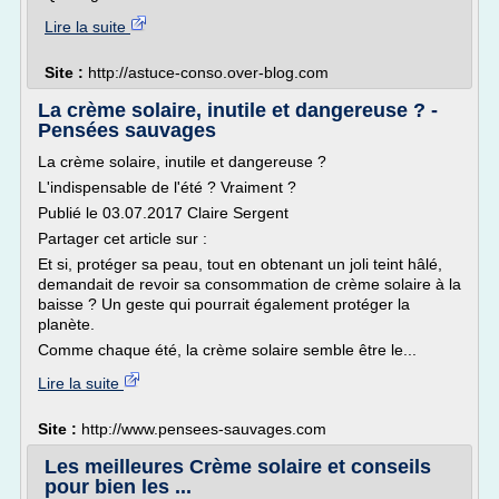
Lire la suite
Site :
http://astuce-conso.over-blog.com
La crème solaire, inutile et dangereuse ? -
Pensées sauvages
La crème solaire, inutile et dangereuse ?
L'indispensable de l'été ? Vraiment ?
Publié le 03.07.2017 Claire Sergent
Partager cet article sur :
Et si, protéger sa peau, tout en obtenant un joli teint hâlé,
demandait de revoir sa consommation de crème solaire à la
baisse ? Un geste qui pourrait également protéger la
planète.
Comme chaque été, la crème solaire semble être le...
Lire la suite
Site :
http://www.pensees-sauvages.com
Les meilleures Crème solaire et conseils
pour bien les ...