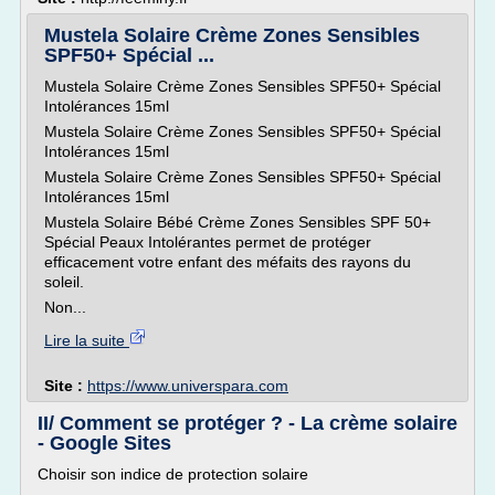
Mustela Solaire Crème Zones Sensibles
SPF50+ Spécial ...
Mustela Solaire Crème Zones Sensibles SPF50+ Spécial
Intolérances 15ml
Mustela Solaire Crème Zones Sensibles SPF50+ Spécial
Intolérances 15ml
Mustela Solaire Crème Zones Sensibles SPF50+ Spécial
Intolérances 15ml
Mustela Solaire Bébé Crème Zones Sensibles SPF 50+
Spécial Peaux Intolérantes permet de protéger
efficacement votre enfant des méfaits des rayons du
soleil.
Non...
Lire la suite
Site :
https://www.universpara.com
II/ Comment se protéger ? - La crème solaire
- Google Sites
Choisir son indice de protection solaire