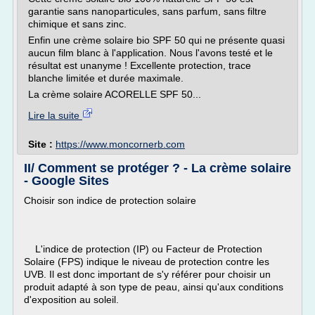
garantie sans nanoparticules, sans parfum, sans filtre
chimique et sans zinc.
Enfin une crème solaire bio SPF 50 qui ne présente quasi
aucun film blanc à l'application. Nous l'avons testé et le
résultat est unanyme ! Excellente protection, trace
blanche limitée et durée maximale.
La crème solaire ACORELLE SPF 50...
Lire la suite
Site :
https://www.moncornerb.com
II/ Comment se protéger ? - La crème solaire
- Google Sites
Choisir son indice de protection solaire
L'indice de protection (IP) ou Facteur de Protection
Solaire (FPS) indique le niveau de protection contre les
UVB. Il est donc important de s'y référer pour choisir un
produit adapté à son type de peau, ainsi qu'aux conditions
d'exposition au soleil.