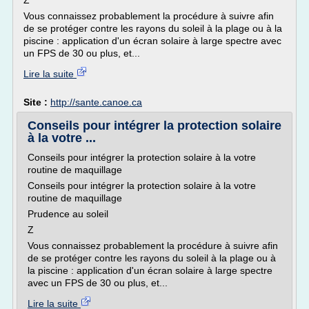
Z
Vous connaissez probablement la procédure à suivre afin
de se protéger contre les rayons du soleil à la plage ou à la
piscine : application d'un écran solaire à large spectre avec
un FPS de 30 ou plus, et...
Lire la suite
Site :
http://sante.canoe.ca
Conseils pour intégrer la protection solaire
à la votre ...
Conseils pour intégrer la protection solaire à la votre
routine de maquillage
Conseils pour intégrer la protection solaire à la votre
routine de maquillage
Prudence au soleil
Z
Vous connaissez probablement la procédure à suivre afin
de se protéger contre les rayons du soleil à la plage ou à
la piscine : application d'un écran solaire à large spectre
avec un FPS de 30 ou plus, et...
Lire la suite