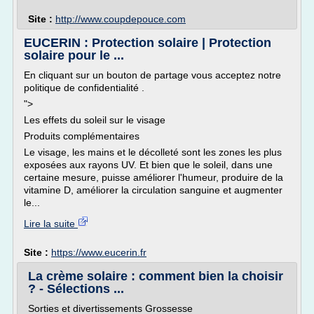
Site :
http://www.coupdepouce.com
EUCERIN : Protection solaire | Protection
solaire pour le ...
En cliquant sur un bouton de partage vous acceptez notre
politique de confidentialité .
">
Les effets du soleil sur le visage
Produits complémentaires
Le visage, les mains et le décolleté sont les zones les plus
exposées aux rayons UV. Et bien que le soleil, dans une
certaine mesure, puisse améliorer l'humeur, produire de la
vitamine D, améliorer la circulation sanguine et augmenter
le...
Lire la suite
Site :
https://www.eucerin.fr
La crème solaire : comment bien la choisir
? - Sélections ...
Sorties et divertissements Grossesse