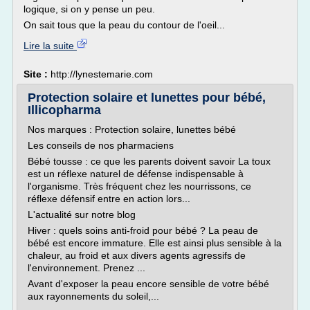
logique, si on y pense un peu.
On sait tous que la peau du contour de l'oeil...
Lire la suite
Site :
http://lynestemarie.com
Protection solaire et lunettes pour bébé,
Illicopharma
Nos marques : Protection solaire, lunettes bébé
Les conseils de nos pharmaciens
Bébé tousse : ce que les parents doivent savoir La toux
est un réflexe naturel de défense indispensable à
l'organisme. Très fréquent chez les nourrissons, ce
réflexe défensif entre en action lors...
L'actualité sur notre blog
Hiver : quels soins anti-froid pour bébé ? La peau de
bébé est encore immature. Elle est ainsi plus sensible à la
chaleur, au froid et aux divers agents agressifs de
l'environnement. Prenez ...
Avant d'exposer la peau encore sensible de votre bébé
aux rayonnements du soleil,...