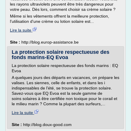
les rayons ultraviolets peuvent être très dangereux pour
votre peau. Dès lors, comment choisir sa crème solaire ?
Même si les vêtements offrent la meilleure protection,
l'utilisation d'une crème ou lotion solaire est...
Lire la suite
Site :
http://blog.europ-assistance.be
La protection solaire respectueuse des
fonds marins-EQ Evoa
La protection solaire respectueuse des fonds marins : EQ
Evoa
A quelques jours des départs en vacances, on prépare les
valises. Les siennes, celle de enfants, et dans les i
indispensables de l'été, se trouve la protection solaire.
Savez-vous que EQ Evoa est la seule gamme de
soins solaires à être certifiée non toxique pour le corail et
le milieu marin ? Comme la plupart des surfeurs,...
Lire la suite
Site :
http://blog.doux-good.com