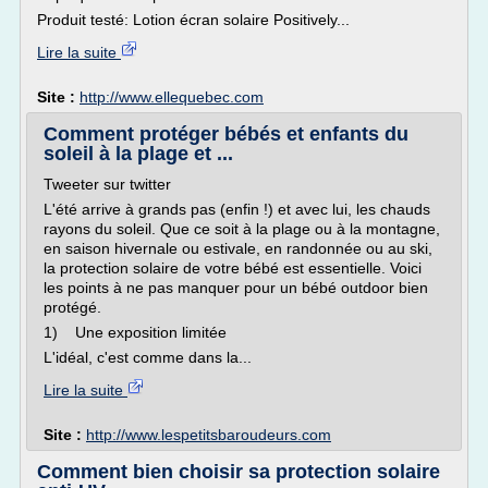
Produit testé: Lotion écran solaire Positively...
Lire la suite
Site :
http://www.ellequebec.com
Comment protéger bébés et enfants du
soleil à la plage et ...
Tweeter sur twitter
L'été arrive à grands pas (enfin !) et avec lui, les chauds
rayons du soleil. Que ce soit à la plage ou à la montagne,
en saison hivernale ou estivale, en randonnée ou au ski,
la protection solaire de votre bébé est essentielle. Voici
les points à ne pas manquer pour un bébé outdoor bien
protégé.
1) Une exposition limitée
L'idéal, c'est comme dans la...
Lire la suite
Site :
http://www.lespetitsbaroudeurs.com
Comment bien choisir sa protection solaire