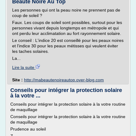
Beauté Noire Au Top
Les personnes qui ont la peau noire ne prennent pas de
coup de soleil ?
Faux. Les coups de soleil sont possibles, surtout pour les
personnes vivant depuis longtemps en métropole et qui
ont perdu leur acclimatation au fort rayonnement solaire.
Le conseil : L'indice 20 est conseillé pour les peaux noires
et l'indice 30 pour les peaux métisses qui veulent éviter
les taches solaires.
La...
Lire la suite
Site :
http://mabeautenoireautop.over-blog.com
Conseils pour intégrer la protection solaire
à la votre ...
Conseils pour intégrer la protection solaire à la votre routine
de maquillage
Conseils pour intégrer la protection solaire à la votre routine
de maquillage
Prudence au soleil