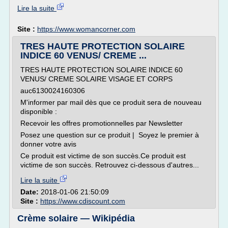
Lire la suite
Site :
https://www.womancorner.com
TRES HAUTE PROTECTION SOLAIRE
INDICE 60 VENUS/ CREME ...
TRES HAUTE PROTECTION SOLAIRE INDICE 60
VENUS/ CREME SOLAIRE VISAGE ET CORPS
auc6130024160306
M'informer par mail dès que ce produit sera de nouveau
disponible :
Recevoir les offres promotionnelles par Newsletter
Posez une question sur ce produit | Soyez le premier à
donner votre avis
Ce produit est victime de son succès.Ce produit est
victime de son succès. Retrouvez ci-dessous d'autres...
Lire la suite
Date:
2018-01-06 21:50:09
Site :
https://www.cdiscount.com
Crème solaire — Wikipédia