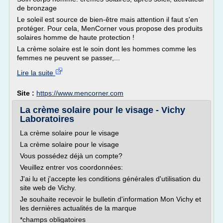
de bronzage
Le soleil est source de bien-être mais attention il faut s'en
protéger. Pour cela, MenCorner vous propose des produits
solaires homme de haute protection !
La crème solaire est le soin dont les hommes comme les
femmes ne peuvent se passer,...
Lire la suite
Site :
https://www.mencorner.com
La crème solaire pour le visage - Vichy
Laboratoires
La crème solaire pour le visage
La crème solaire pour le visage
Vous possédez déjà un compte?
Veuillez entrer vos coordonnées:
J'ai lu et j'accepte les conditions générales d'utilisation du
site web de Vichy.
Je souhaite recevoir le bulletin d'information Mon Vichy et
les dernières actualités de la marque
*champs obligatoires