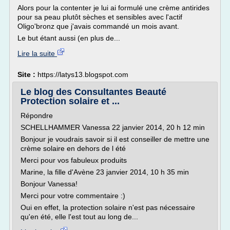
Alors pour la contenter je lui ai formulé une crème antirides
pour sa peau plutôt sèches et sensibles avec l'actif
Oligo'bronz que j'avais commandé un mois avant.
Le but étant aussi (en plus de...
Lire la suite
Site :
https://latys13.blogspot.com
Le blog des Consultantes Beauté
Protection solaire et ...
Répondre
SCHELLHAMMER Vanessa 22 janvier 2014, 20 h 12 min
Bonjour je voudrais savoir si il est conseiller de mettre une
crème solaire en dehors de l été
Merci pour vos fabuleux produits
Marine, la fille d'Avène 23 janvier 2014, 10 h 35 min
Bonjour Vanessa!
Merci pour votre commentaire :)
Oui en effet, la protection solaire n'est pas nécessaire
qu'en été, elle l'est tout au long de...