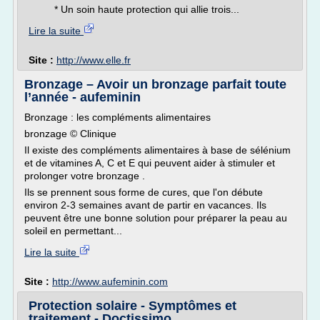
* Un soin haute protection qui allie trois...
Lire la suite
Site :
http://www.elle.fr
Bronzage – Avoir un bronzage parfait toute
l’année - aufeminin
Bronzage : les compléments alimentaires
bronzage © Clinique
Il existe des compléments alimentaires à base de sélénium
et de vitamines A, C et E qui peuvent aider à stimuler et
prolonger votre bronzage .
Ils se prennent sous forme de cures, que l'on débute
environ 2-3 semaines avant de partir en vacances. Ils
peuvent être une bonne solution pour préparer la peau au
soleil en permettant...
Lire la suite
Site :
http://www.aufeminin.com
Protection solaire - Symptômes et
traitement - Doctissimo