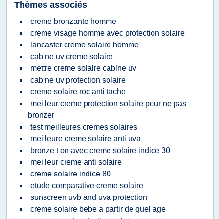
Thèmes associés
creme bronzante homme
creme visage homme avec protection solaire
lancaster creme solaire homme
cabine uv creme solaire
mettre creme solaire cabine uv
cabine uv protection solaire
creme solaire roc anti tache
meilleur creme protection solaire pour ne pas
bronzer
test meilleures cremes solaires
meilleure creme solaire anti uva
bronze t on avec creme solaire indice 30
meilleur creme anti solaire
creme solaire indice 80
etude comparative creme solaire
sunscreen uvb and uva protection
creme solaire bebe a partir de quel age