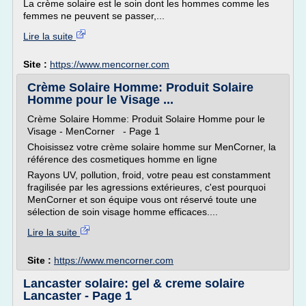
La crème solaire est le soin dont les hommes comme les
femmes ne peuvent se passer,...
Lire la suite
Site :
https://www.mencorner.com
Crème Solaire Homme: Produit Solaire
Homme pour le Visage ...
Crème Solaire Homme: Produit Solaire Homme pour le
Visage - MenCorner - Page 1
Choisissez votre crème solaire homme sur MenCorner, la
référence des cosmetiques homme en ligne
Rayons UV, pollution, froid, votre peau est constamment
fragilisée par les agressions extérieures, c'est pourquoi
MenCorner et son équipe vous ont réservé toute une
sélection de soin visage homme efficaces....
Lire la suite
Site :
https://www.mencorner.com
Lancaster solaire: gel & creme solaire
Lancaster - Page 1