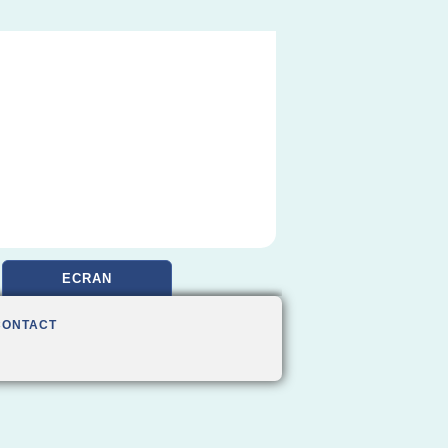
ECRAN
CONTACT