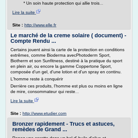
* Un soin haute protection qui allie trois...
Lire la suite
Site :
http://www.elle.fr
Le marché de la creme solaire ( document) -
Compte Rendu ...
Certains jouent ainsi la carte de la protection en conditions
extrêmes, comme Bioderma avecPhotoderm Sport,
Biotherm et son Sunfitness, destiné à la pratique du sport
en plein air, ou encore la gamme Coppertone Sport,
composée d'un gel, d'une lotion et d'un spray en continu.
L'homme reste à conquérir
Derrière ces produits, l'homme est plus ou moins en ligne
de mire, consommateur qui reste...
Lire la suite
Site :
http://www.etudier.com
Bronzer rapidement - Trucs et astuces,
remèdes de Grand ...