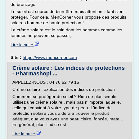
de bronzage
Le soleil est source de bien-être mais attention il faut s'en
protéger. Pour cela, MenCorner vous propose des produits
solaires homme de haute protection !
La crème solaire est le soin dont les hommes comme les
femmes ne peuvent se passer,...
Lire la suite
Site :
https://www.mencorner.com
Crème solaire : Les indices de protections
- Pharmashopi ...
APPELEZ-NOUS : 04 76 52 79 15
Crème solaire : explication des indices de protection
Comment se protéger du soleil ? Rien de plus simple,
utilisez une crème solaire , mais pas n'importe laquelle,
celle qui convient à votre type de peau. L'indice de
protection solaire vous aidera à trouver le produit
adéquat, que vous ayez une peau claire, foncée, mate...
En général, plus l'indice est...
Lire la suite