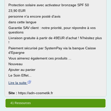
Protection solaire avec activateur bronzage SPF 50
23,90 EUR
personne n'a encore posté d'avis
dans cette langue
Garantie SAV client : notre priorité, pour répondre à vos
questions
Livraison gratuite à partir de 49EUR d'achat ! N'hésitez plus
!
Paiement sécurisé par SystemPay via la banque Caisse
d'Epargne
Vous aimerez également ces produits ...
Nouveau
Ajouter au panier
Le Soin Effet...
Lire la suite
Site :
https://adn-cosmetik.fr
41 Ressources