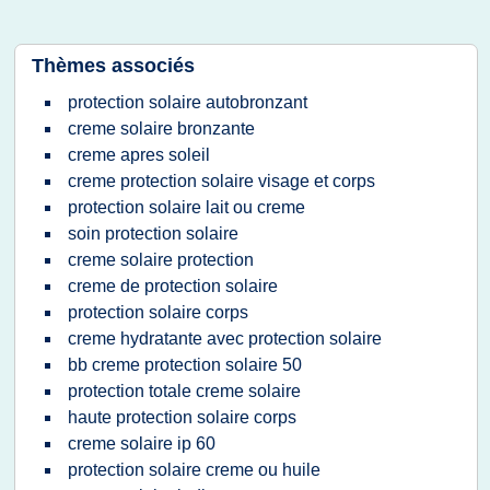
Thèmes associés
protection solaire autobronzant
creme solaire bronzante
creme apres soleil
creme protection solaire visage et corps
protection solaire lait ou creme
soin protection solaire
creme solaire protection
creme de protection solaire
protection solaire corps
creme hydratante avec protection solaire
bb creme protection solaire 50
protection totale creme solaire
haute protection solaire corps
creme solaire ip 60
protection solaire creme ou huile