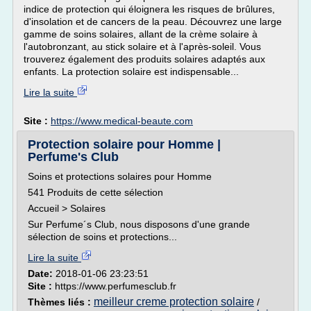
indice de protection qui éloignera les risques de brûlures,
d'insolation et de cancers de la peau. Découvrez une large
gamme de soins solaires, allant de la crème solaire à
l'autobronzant, au stick solaire et à l'après-soleil. Vous
trouverez également des produits solaires adaptés aux
enfants. La protection solaire est indispensable...
Lire la suite
Site :
https://www.medical-beaute.com
Protection solaire pour Homme |
Perfume's Club
Soins et protections solaires pour Homme
541 Produits de cette sélection
Accueil > Solaires
Sur Perfume´s Club, nous disposons d'une grande
sélection de soins et protections...
Lire la suite
Date:
2018-01-06 23:23:51
Site :
https://www.perfumesclub.fr
meilleur creme protection solaire
Thèmes liés :
/