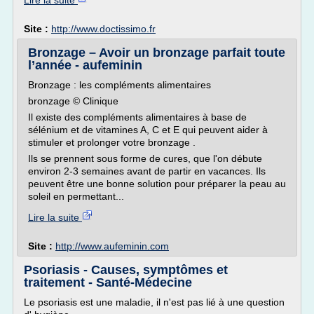
Lire la suite
Site :
http://www.doctissimo.fr
Bronzage – Avoir un bronzage parfait toute
l’année - aufeminin
Bronzage : les compléments alimentaires
bronzage © Clinique
Il existe des compléments alimentaires à base de
sélénium et de vitamines A, C et E qui peuvent aider à
stimuler et prolonger votre bronzage .
Ils se prennent sous forme de cures, que l'on débute
environ 2-3 semaines avant de partir en vacances. Ils
peuvent être une bonne solution pour préparer la peau au
soleil en permettant...
Lire la suite
Site :
http://www.aufeminin.com
Psoriasis - Causes, symptômes et
traitement - Santé-Médecine
Le psoriasis est une maladie, il n'est pas lié à une question