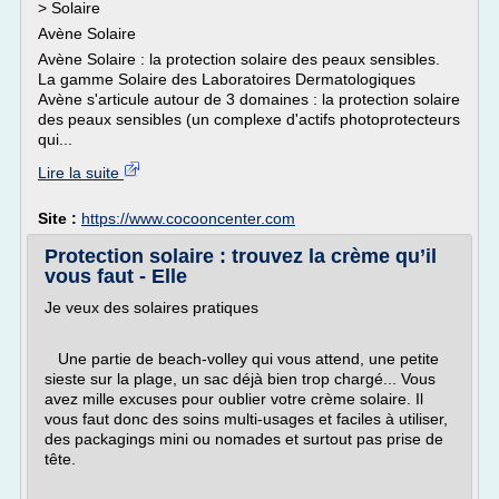
> Solaire
Avène Solaire
Avène Solaire : la protection solaire des peaux sensibles.
La gamme Solaire des Laboratoires Dermatologiques
Avène s'articule autour de 3 domaines : la protection solaire
des peaux sensibles (un complexe d'actifs photoprotecteurs
qui...
Lire la suite
Site :
https://www.cocooncenter.com
Protection solaire : trouvez la crème qu’il
vous faut - Elle
Je veux des solaires pratiques
Une partie de beach-volley qui vous attend, une petite
sieste sur la plage, un sac déjà bien trop chargé... Vous
avez mille excuses pour oublier votre crème solaire. Il
vous faut donc des soins multi-usages et faciles à utiliser,
des packagings mini ou nomades et surtout pas prise de
tête.