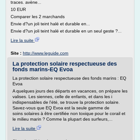
traces. avène...
10 EUR
Comparer les 2 marchands
Envie d?un joli teint halé et durable en...
Envie d?un joli teint halé et durable en un seul geste ?...
Lire la suite
Site :
http://www.leguide.com
La protection solaire respectueuse des
fonds marins-EQ Evoa
La protection solaire respectueuse des fonds marins : EQ
Evoa
A quelques jours des départs en vacances, on prépare les
valises. Les siennes, celle de enfants, et dans les i
indispensables de l'été, se trouve la protection solaire.
Savez-vous que EQ Evoa est la seule gamme de
soins solaires à être certifiée non toxique pour le corail et
le milieu marin ? Comme la plupart des surfeurs,...
Lire la suite