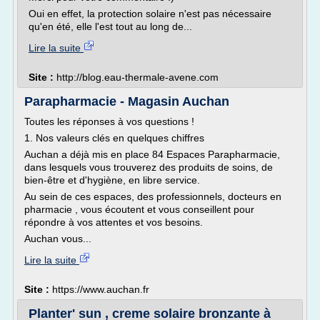
Oui en effet, la protection solaire n'est pas nécessaire
qu'en été, elle l'est tout au long de...
Lire la suite
Site :
http://blog.eau-thermale-avene.com
Parapharmacie - Magasin Auchan
Toutes les réponses à vos questions !
1. Nos valeurs clés en quelques chiffres
Auchan a déjà mis en place 84 Espaces Parapharmacie,
dans lesquels vous trouverez des produits de soins, de
bien-être et d'hygiène, en libre service.
Au sein de ces espaces, des professionnels, docteurs en
pharmacie , vous écoutent et vous conseillent pour
répondre à vos attentes et vos besoins.
Auchan vous...
Lire la suite
Site :
https://www.auchan.fr
Planter' sun , creme solaire bronzante à